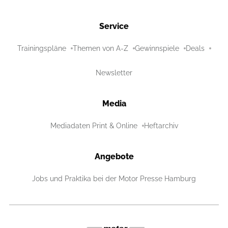
Service
Trainingspläne
Themen von A-Z
Gewinnspiele
Deals
Newsletter
Media
Mediadaten Print & Online
Heftarchiv
Angebote
Jobs und Praktika bei der Motor Presse Hamburg