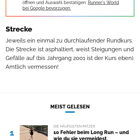
öffnen und Auswahl bestätigen:
Runner's World
bei Google bevorzugen.
Strecke
Jeweils ein einmal zu durchlaufender Rundkurs.
Die Strecke ist asphaltiert, weist Steigungen und
Gefälle auf (bis Jahrgang 2001 ist der Kurs eben).
Amtlich vermessen!
MEIST GELESEN
DIE HÄUFIGSTEN PATZER
1
10 Fehler beim Long Run – und
wie du sie vermeidest