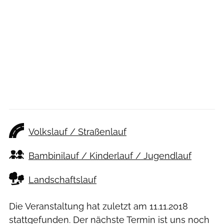
Volkslauf / Straßenlauf
Bambinilauf / Kinderlauf / Jugendlauf
Landschaftslauf
Die Veranstaltung hat zuletzt am
11.11.2018
stattgefunden. Der nächste Termin ist uns noch