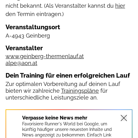
nicht bekannt. (Als Veranstalter kannst du
hier
den Termin eintragen.)
Veranstaltungsort
A-4943 Geinberg
Veranstalter
www.geinberg-thermenlauf.at
alpe@aon.at
Dein Training für einen erfolgreichen Lauf
Zur optimalen Vorbereitung auf deinen Lauf
bieten wir zahlreiche
Trainingspläne
für
unterschiedliche Leistungsziele an.
Verpasse keine News mehr
Favorisiere Runner's World bei Google, um
künftig häufiger unsere neuesten Inhalte und
News angezeigt zu bekommen. Einfach Link