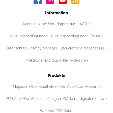
Information
Kontakt
Über Uns
Impressum
AGB
Nutzungsbedingungen
Nutzungsbedingungen Forum
Datenschutz
Privacy Manager
Barrierefreiheitserklaerung
Praktikum
Digitalabo hier widerrufen
Produkte
Magazin
Abo
Laufhelden: Der Abo-Club
Reisen
PUR Abo
Pur-Abo hier kündigen
Widerruf digitaler Käufe
Widerruf PDF-Käufe