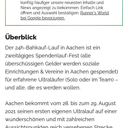
künftig häufiger unsere neuesten Inhalte und
News angezeigt zu bekommen. Einfach Link
öffnen und Auswahl bestätigen:
Runner's World
bei Google bevorzugen.
Überblick
Der 24h-Bahkauf-Lauf in Aachen ist ein
zweitägiges Spendenlauf-Fest (alle
überschüssigen Gelder werden soziale
Einrichtungen & Vereine in Aachen gespendet)
für erfahrene Ultraläufer (Solo oder im Team) –
und alle, die es werden wollen.
Aachen bekommt vom 28. bis zum 29. August
2021 seinen ersten eigenen Ultralauf auf einer
wunderschönen und mit zahlreichen
Aussichtspunkten reich versehenen Strecke …