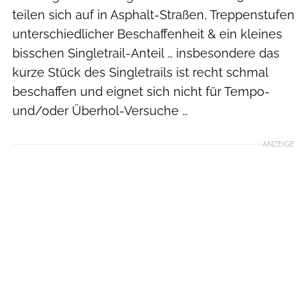
teilen sich auf in Asphalt-Straßen, Treppenstufen
unterschiedlicher Beschaffenheit & ein kleines
bisschen Singletrail-Anteil … insbesondere das
kurze Stück des Singletrails ist recht schmal
beschaffen und eignet sich nicht für Tempo-
und/oder Überhol-Versuche …
ANZEIGE