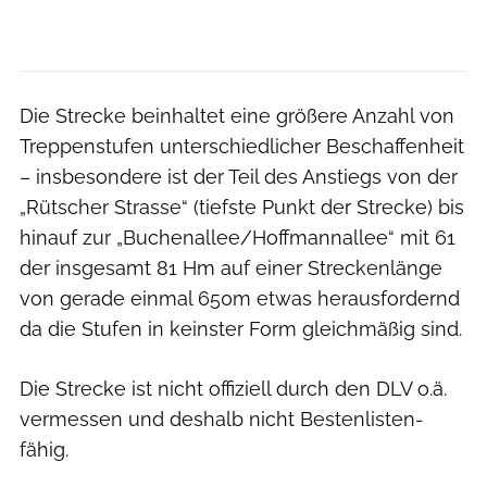
Die Strecke beinhaltet eine größere Anzahl von
Treppenstufen unterschiedlicher Beschaffenheit
– insbesondere ist der Teil des Anstiegs von der
„Rütscher Strasse“ (tiefste Punkt der Strecke) bis
hinauf zur „Buchenallee/Hoffmannallee“ mit 61
der insgesamt 81 Hm auf einer Streckenlänge
von gerade einmal 650m etwas herausfordernd
da die Stufen in keinster Form gleichmäßig sind.
Die Strecke ist nicht offiziell durch den DLV o.ä.
vermessen und deshalb nicht Bestenlisten-
fähig.