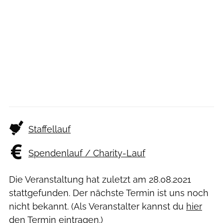
Staffellauf
Spendenlauf / Charity-Lauf
Die Veranstaltung hat zuletzt am
28.08.2021
stattgefunden. Der nächste Termin ist uns noch
nicht bekannt. (Als Veranstalter kannst du
hier
den Termin eintragen.)