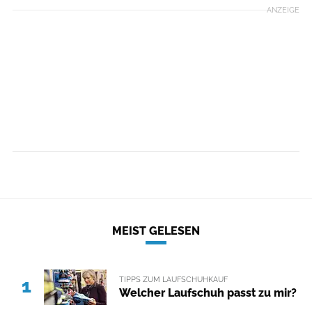
ANZEIGE
MEIST GELESEN
TIPPS ZUM LAUFSCHUHKAUF
1
Welcher Laufschuh passt zu mir?