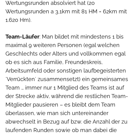
Wertungsrunden absolviert hat (20
Wertungsrunden a 3,1km mit 81 HM = 62km mit
1.620 Hm).
Team-Läufer
: Man bildet mit mindestens 1 bis
maximal 9 weiteren Personen (egal welchen
Geschlechts oder Alters und vollkommen egal
ob es sich aus Familie, Freundeskreis,
Arbeitsumfeld oder sonstigen laufbegeisterten
`Verrückten´ zusammensetzt) ein gemeinsames
Team … immer nur 1 Mitglied des Teams ist auf
der Strecke aktiv, während die restlichen Team-
Mitglieder pausieren – es bleibt dem Team
überlassen, wie man sich untereinander
abwechselt in Bezug auf bzw. die Anzahl der zu
laufenden Runden sowie ob man dabei die