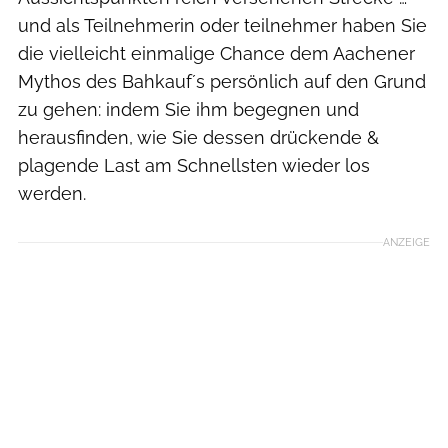
und als Teilnehmerin oder teilnehmer haben Sie
die vielleicht einmalige Chance dem Aachener
Mythos des Bahkauf´s persönlich auf den Grund
zu gehen: indem Sie ihm begegnen und
herausfinden, wie Sie dessen drückende &
plagende Last am Schnellsten wieder los
werden.
ANZEIGE