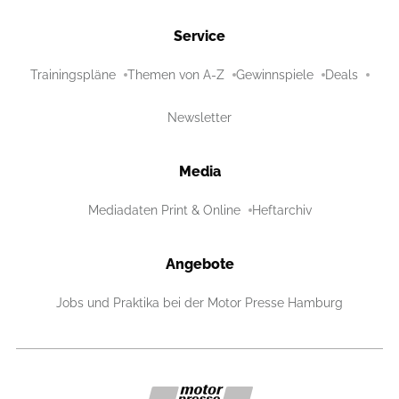
Service
Trainingspläne
Themen von A-Z
Gewinnspiele
Deals
Newsletter
Media
Mediadaten Print & Online
Heftarchiv
Angebote
Jobs und Praktika bei der Motor Presse Hamburg