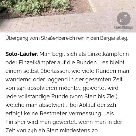
Uwe Stölzer
Übergang vom Straßenbereich rein in den Berganstieg.
Solo-Läufer
: Man begit sich als Einzelkämpferin
oder Einzelkämpfer auf die Runden … es bleibt
einem selbst überlassen, wie viele Runden man
wandernd oder joggend in der gesamten Zeit
von 24h absolvieren möchte… gewertet wird
jede vollständige Runde (vom Start bis Ziel),
welche man absolviert … bei Ablauf der 24h
erfolgt keine Restmeter-Vermessung … als
Finisher wird man gewertet, wenn man in der
Zeit von 24h ab Start mindestens 20