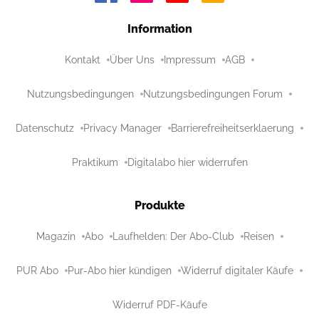
Information
Kontakt
Über Uns
Impressum
AGB
Nutzungsbedingungen
Nutzungsbedingungen Forum
Datenschutz
Privacy Manager
Barrierefreiheitserklaerung
Praktikum
Digitalabo hier widerrufen
Produkte
Magazin
Abo
Laufhelden: Der Abo-Club
Reisen
PUR Abo
Pur-Abo hier kündigen
Widerruf digitaler Käufe
Widerruf PDF-Käufe