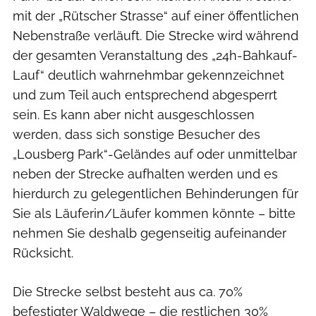
mit der „Rütscher Strasse“ auf einer öffentlichen
Nebenstraße verläuft. Die Strecke wird während
der gesamten Veranstaltung des „24h-Bahkauf-
Lauf“ deutlich wahrnehmbar gekennzeichnet
und zum Teil auch entsprechend abgesperrt
sein. Es kann aber nicht ausgeschlossen
werden, dass sich sonstige Besucher des
„Lousberg Park“-Geländes auf oder unmittelbar
neben der Strecke aufhalten werden und es
hierdurch zu gelegentlichen Behinderungen für
Sie als Läuferin/Läufer kommen könnte – bitte
nehmen Sie deshalb gegenseitig aufeinander
Rücksicht.
Die Strecke selbst besteht aus ca. 70%
befestigter Waldwege – die restlichen 30%