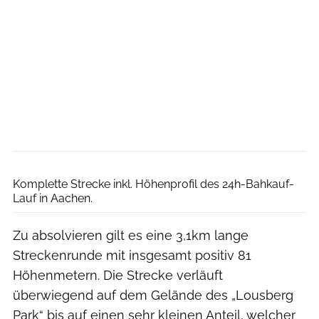
Uwe Stölzer
Komplette Strecke inkl. Höhenprofil des 24h-Bahkauf-
Lauf in Aachen.
Zu absolvieren gilt es eine 3,1km lange
Streckenrunde mit insgesamt positiv 81
Höhenmetern. Die Strecke verläuft
überwiegend auf dem Gelände des „Lousberg
Park“ bis auf einen sehr kleinen Anteil, welcher