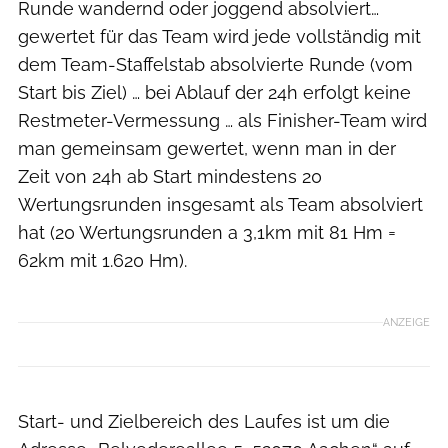
Runde wandernd oder joggend absolviert…
gewertet für das Team wird jede vollständig mit
dem Team-Staffelstab absolvierte Runde (vom
Start bis Ziel) … bei Ablauf der 24h erfolgt keine
Restmeter-Vermessung … als Finisher-Team wird
man gemeinsam gewertet, wenn man in der
Zeit von 24h ab Start mindestens 20
Wertungsrunden insgesamt als Team absolviert
hat (20 Wertungsrunden a 3,1km mit 81 Hm =
62km mit 1.620 Hm).
ANZEIGE
Start- und Zielbereich des Laufes ist um die