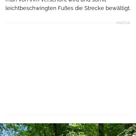
leichtbeschwingten Fußes die Strecke bewältigt.
ANZEIGE