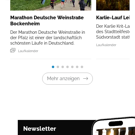
Marathon Deutsche Weinstraße
Karlie-Lauf Leip
Bockenheim
Der Karlie Krit-Lau
des Stadtteilfestes 
Der Marathon Deutsche Weinstraße in
Südvorstadt statt.
der Pfalz ist einer der landschaftlich
schönsten Läufe in Deutschland.
Laufkalender
Laufkalender
Mehr anzeigen
Newsletter