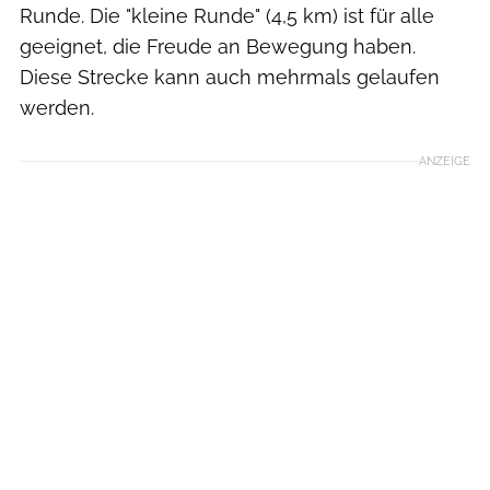
Runde. Die "kleine Runde" (4,5 km) ist für alle
geeignet, die Freude an Bewegung haben.
Diese Strecke kann auch mehrmals gelaufen
werden.
ANZEIGE