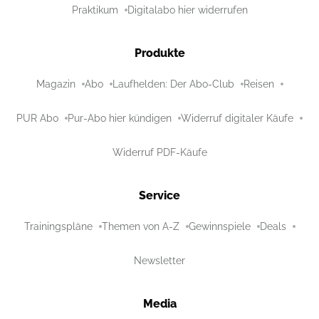
Praktikum
Digitalabo hier widerrufen
Produkte
Magazin
Abo
Laufhelden: Der Abo-Club
Reisen
PUR Abo
Pur-Abo hier kündigen
Widerruf digitaler Käufe
Widerruf PDF-Käufe
Service
Trainingspläne
Themen von A-Z
Gewinnspiele
Deals
Newsletter
Media