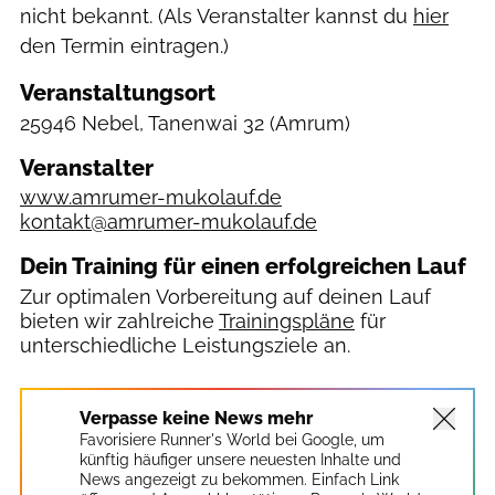
nicht bekannt. (Als Veranstalter kannst du
hier
den Termin eintragen.)
Veranstaltungsort
25946 Nebel, Tanenwai 32
(Amrum)
Veranstalter
www.amrumer-mukolauf.de
kontakt@amrumer-mukolauf.de
Dein Training für einen erfolgreichen Lauf
Zur optimalen Vorbereitung auf deinen Lauf
bieten wir zahlreiche
Trainingspläne
für
unterschiedliche Leistungsziele an.
Verpasse keine News mehr
Favorisiere Runner's World bei Google, um
künftig häufiger unsere neuesten Inhalte und
News angezeigt zu bekommen. Einfach Link