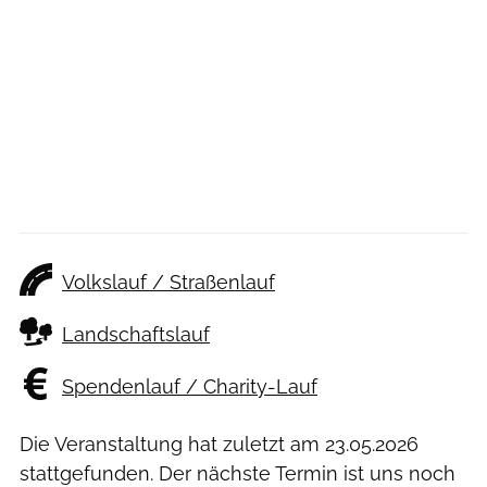
Volkslauf / Straßenlauf
Landschaftslauf
Spendenlauf / Charity-Lauf
Die Veranstaltung hat zuletzt am
23.05.2026
stattgefunden. Der nächste Termin ist uns noch