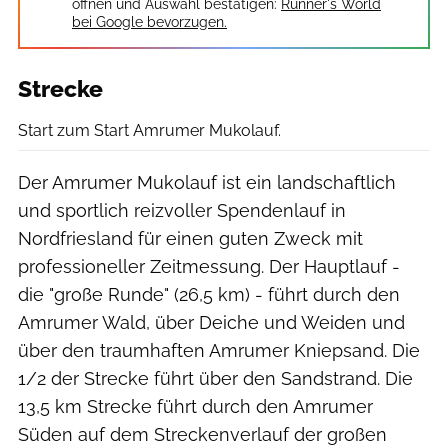
öffnen und Auswahl bestätigen:
Runner's World
bei Google bevorzugen.
Strecke
Uwe Köller
Start zum Start Amrumer Mukolauf.
Der Amrumer Mukolauf ist ein landschaftlich
und sportlich reizvoller Spendenlauf in
Nordfriesland für einen guten Zweck mit
professioneller Zeitmessung. Der Hauptlauf -
die "große Runde" (26,5 km) - führt durch den
Amrumer Wald, über Deiche und Weiden und
über den traumhaften Amrumer Kniepsand. Die
1/2 der Strecke führt über den Sandstrand. Die
13,5 km Strecke führt durch den Amrumer
Süden auf dem Streckenverlauf der großen