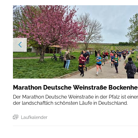
Marathon Deutsche Weinstraße Bockenh
Der Marathon Deutsche Weinstraße in der Pfalz ist eine
der landschaftlich schönsten Läufe in Deutschland.
Laufkalender