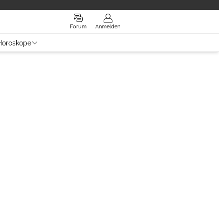
Forum
Anmelden
Horoskope