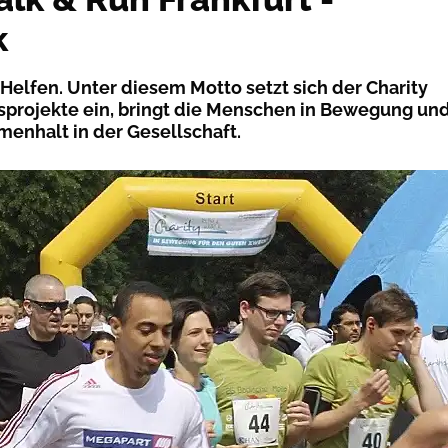
k
Helfen. Unter diesem Motto setzt sich der Charity
fsprojekte ein, bringt die Menschen in Bewegung un
enhalt in der Gesellschaft.