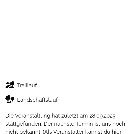
Traillauf
Landschaftslauf
Die Veranstaltung hat zuletzt am
28.09.2025
stattgefunden. Der nächste Termin ist uns noch
nicht bekannt. (Als Veranstalter kannst du
hier