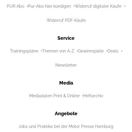
PUR Abo
Pur-Abo hier kündigen
Widerruf digitaler Käufe
Widerruf PDF-Käufe
Service
Trainingspläne
Themen von A-Z
Gewinnspiele
Deals
Newsletter
Media
Mediadaten Print & Online
Heftarchiv
Angebote
Jobs und Praktika bei der Motor Presse Hamburg