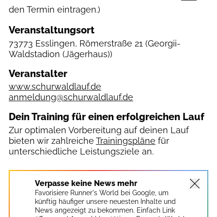
den Termin eintragen.)
Veranstaltungsort
73773 Esslingen, Römerstraße 21
(Georgii-
Waldstadion (Jägerhaus))
Veranstalter
www.schurwaldlauf.de
anmeldung@schurwaldlauf.de
Dein Training für einen erfolgreichen Lauf
Zur optimalen Vorbereitung auf deinen Lauf
bieten wir zahlreiche
Trainingspläne
für
unterschiedliche Leistungsziele an.
Verpasse keine News mehr
Favorisiere Runner's World bei Google, um
künftig häufiger unsere neuesten Inhalte und
News angezeigt zu bekommen. Einfach Link