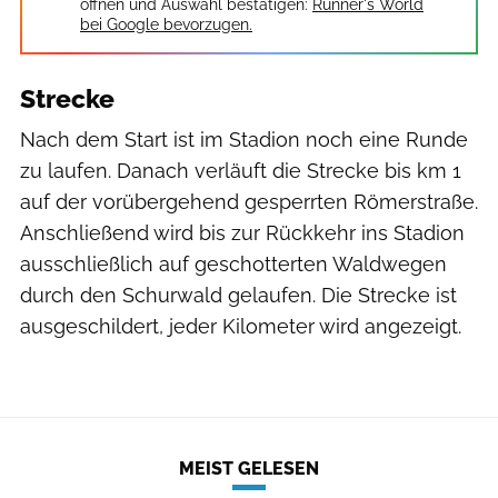
öffnen und Auswahl bestätigen:
Runner's World
bei Google bevorzugen.
Strecke
Nach dem Start ist im Stadion noch eine Runde
zu laufen. Danach verläuft die Strecke bis km 1
auf der vorübergehend gesperrten Römerstraße.
Anschließend wird bis zur Rückkehr ins Stadion
ausschließlich auf geschotterten Waldwegen
durch den Schurwald gelaufen. Die Strecke ist
ausgeschildert, jeder Kilometer wird angezeigt.
MEIST GELESEN