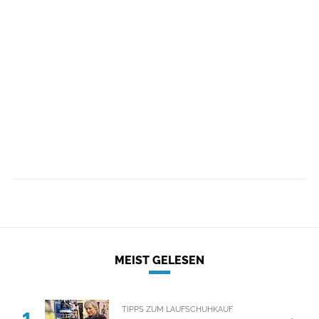
MEIST GELESEN
TIPPS ZUM LAUFSCHUHKAUF
1