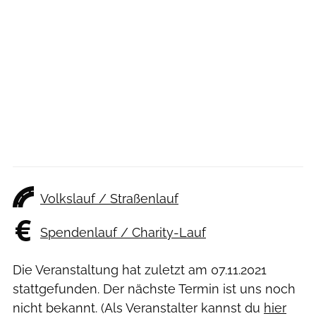
Volkslauf / Straßenlauf
Spendenlauf / Charity-Lauf
Die Veranstaltung hat zuletzt am
07.11.2021
stattgefunden. Der nächste Termin ist uns noch
nicht bekannt. (Als Veranstalter kannst du
hier