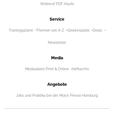
Widerruf PDF-Käufe
Service
Trainingspläne
Themen von A-Z
Gewinnspiele
Deals
Newsletter
Media
Mediadaten Print & Online
Heftarchiv
Angebote
Jobs und Praktika bei der Motor Presse Hamburg