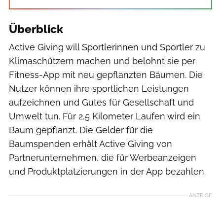
Überblick
Active Giving will Sportlerinnen und Sportler zu
Klimaschützern machen und belohnt sie per
Fitness-App mit neu gepflanzten Bäumen. Die
Nutzer können ihre sportlichen Leistungen
aufzeichnen und Gutes für Gesellschaft und
Umwelt tun. Für 2,5 Kilometer Laufen wird ein
Baum gepflanzt. Die Gelder für die
Baumspenden erhält Active Giving von
Partnerunternehmen, die für Werbeanzeigen
und Produktplatzierungen in der App bezahlen.
ANZEIGE