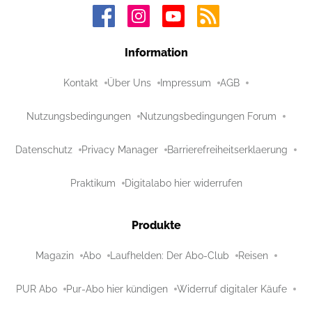
Information
Kontakt
Über Uns
Impressum
AGB
Nutzungsbedingungen
Nutzungsbedingungen Forum
Datenschutz
Privacy Manager
Barrierefreiheitserklaerung
Praktikum
Digitalabo hier widerrufen
Produkte
Magazin
Abo
Laufhelden: Der Abo-Club
Reisen
PUR Abo
Pur-Abo hier kündigen
Widerruf digitaler Käufe