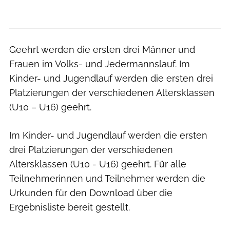
Geehrt werden die ersten drei Männer und
Frauen im Volks- und Jedermannslauf. Im
Kinder- und Jugendlauf werden die ersten drei
Platzierungen der verschiedenen Altersklassen
(U10 – U16) geehrt.
Im Kinder- und Jugendlauf werden die ersten
drei Platzierungen der verschiedenen
Altersklassen (U10 - U16) geehrt. Für alle
Teilnehmerinnen und Teilnehmer werden die
Urkunden für den Download über die
Ergebnisliste bereit gestellt.