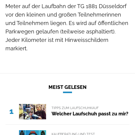
Meter auf der Laufbahn der TG 1881 Düsseldorf
vor den kleinen und großen Teilnehmerinnen
und Teilnehmern liegen. Es wird auf öffentlichen
Parkwegen gelaufen (teilweise asphaltiert).
Jeder Kilometer ist mit Hinweisschildern
markiert.
MEIST GELESEN
TIPPS ZUM LAUFSCHUHKAUF
1
Welcher Laufschuh passt zu mir?
KAUFBERATUNG UND TEST