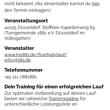
nicht bekannt. (Als Veranstalter kannst du
hier
den Termin eintragen.)
Veranstaltungsort
40225 Düsseldorf, Stoffeler Kapellenweg 65
(Turngemeinde 1881 e.V. Düsseldorf im
Volksgarten)
Veranstalter
www.tg1881.de/fruehjahrlauf/
info@tg81.de
Telefonnummer
+49 211 7881881
Dein Training für einen erfolgreichen Lauf
Zur optimalen Vorbereitung auf deinen Lauf
bieten wir zahlreiche
Trainingspläne
für
unterschiedliche Leistungsziele an.