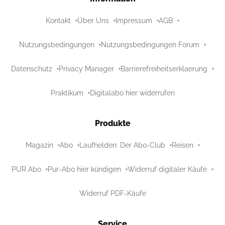
Kontakt
Über Uns
Impressum
AGB
Nutzungsbedingungen
Nutzungsbedingungen Forum
Datenschutz
Privacy Manager
Barrierefreiheitserklaerung
Praktikum
Digitalabo hier widerrufen
Produkte
Magazin
Abo
Laufhelden: Der Abo-Club
Reisen
PUR Abo
Pur-Abo hier kündigen
Widerruf digitaler Käufe
Widerruf PDF-Käufe
Service