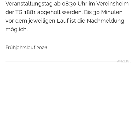
Veranstaltungstag ab 08:30 Uhr im Vereinsheim
der TG 1881 abgeholt werden. Bis 30 Minuten
vor dem jeweiligen Lauf ist die Nachmeldung
möglich.
TG1881 Düsseldorf
Frühjahrslauf 2026
ANZEIGE