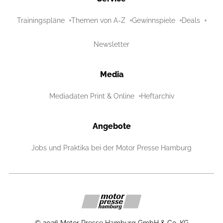
Trainingspläne
Themen von A-Z
Gewinnspiele
Deals
Newsletter
Media
Mediadaten Print & Online
Heftarchiv
Angebote
Jobs und Praktika bei der Motor Presse Hamburg