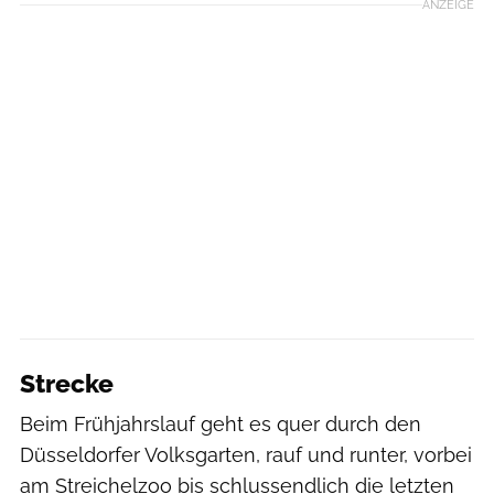
ANZEIGE
Strecke
Beim Frühjahrslauf geht es quer durch den
Düsseldorfer Volksgarten, rauf und runter, vorbei
am Streichelzoo bis schlussendlich die letzten