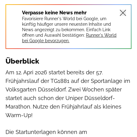
Verpasse keine News mehr
Favorisiere Runner's World bei Google, um
künftig häufiger unsere neuesten Inhalte und
News angezeigt zu bekommen. Einfach Link
öffnen und Auswahl bestätigen:
Runner's World
bei Google bevorzugen.
Überblick
Am 12. Apri 2026 startet bereits der 57.
Frühjahrslauf der TG1881 auf der Sportanlage im
Volksgarten Düsseldorf. Zwei Wochen später
startet auch schon der Uniper Düsseldorf-
Marathon. Nutze den Frühjahrlauf als kleines
Warm-Up!
Die Startunterlagen können am