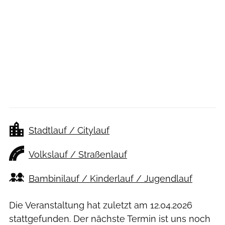
Stadtlauf / Citylauf
Volkslauf / Straßenlauf
Bambinilauf / Kinderlauf / Jugendlauf
Die Veranstaltung hat zuletzt am
12.04.2026
stattgefunden. Der nächste Termin ist uns noch