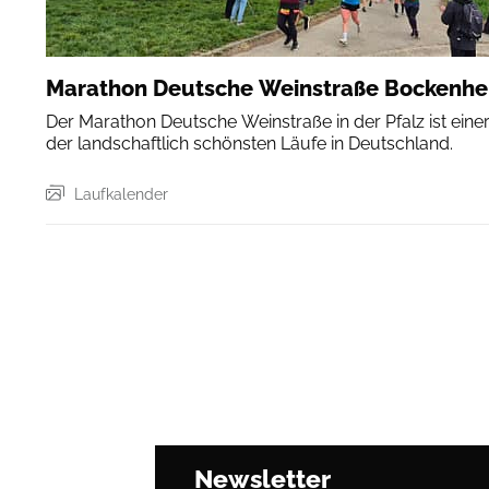
Marathon Deutsche Weinstraße Bockenh
Der Marathon Deutsche Weinstraße in der Pfalz ist eine
der landschaftlich schönsten Läufe in Deutschland.
Laufkalender
Newsletter