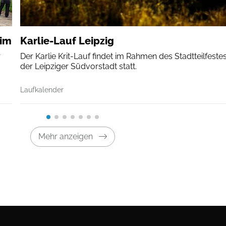
eim
Karlie-Lauf Leipzig
r
Der Karlie Krit-Lauf findet im Rahmen des Stadtteilfestes
der Leipziger Südvorstadt statt.
Laufkalender
Mehr anzeigen