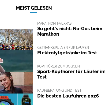
MEIST GELESEN
MARATHON-FAUXPAS
So geht's nicht: No-Gos beim
Marathon
GETRÄNKEPULVER FÜR LÄUFER
Elektrolytgetränke im Test
KOPFHÖRER ZUM JOGGEN
Sport-Kopfhörer für Läufer i
Test
KAUFBERATUNG UND TEST
Die besten Laufuhren 2026