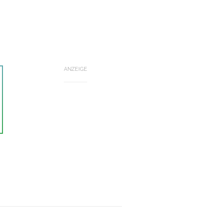
ANZEIGE