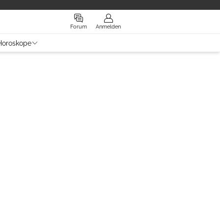
Forum
Anmelden
Horoskope