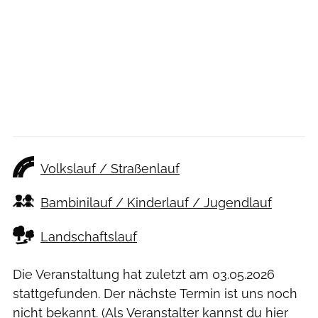
Volkslauf / Straßenlauf
Bambinilauf / Kinderlauf / Jugendlauf
Landschaftslauf
Die Veranstaltung hat zuletzt am
03.05.2026
stattgefunden. Der nächste Termin ist uns noch
nicht bekannt. (Als Veranstalter kannst du
hier