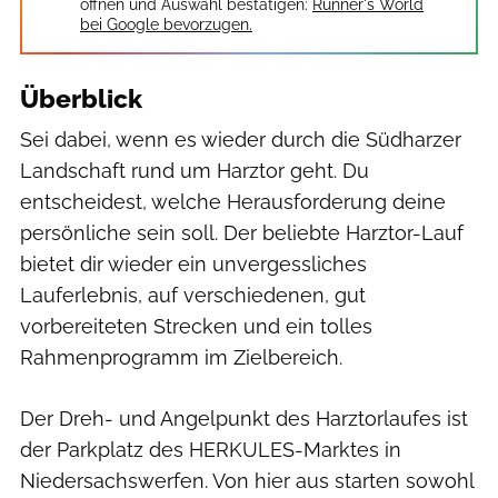
öffnen und Auswahl bestätigen:
Runner's World
bei Google bevorzugen.
Überblick
Sei dabei, wenn es wieder durch die Südharzer
Landschaft rund um Harztor geht. Du
entscheidest, welche Herausforderung deine
persönliche sein soll. Der beliebte Harztor-Lauf
bietet dir wieder ein unvergessliches
Lauferlebnis, auf verschiedenen, gut
vorbereiteten Strecken und ein tolles
Rahmenprogramm im Zielbereich.
Der Dreh- und Angelpunkt des Harztorlaufes ist
der Parkplatz des HERKULES-Marktes in
Niedersachswerfen. Von hier aus starten sowohl