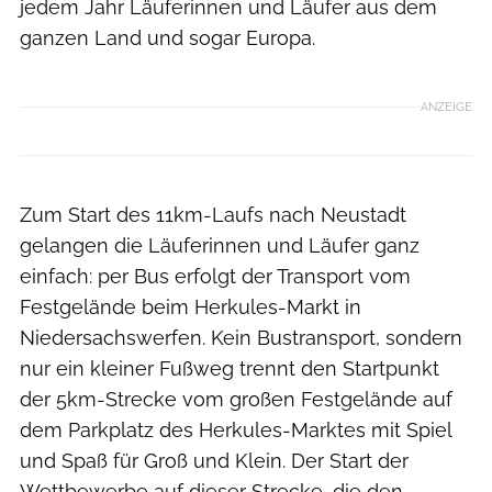
jedem Jahr Läuferinnen und Läufer aus dem
ganzen Land und sogar Europa.
ANZEIGE
Zum Start des 11km-Laufs nach Neustadt
gelangen die Läuferinnen und Läufer ganz
einfach: per Bus erfolgt der Transport vom
Festgelände beim Herkules-Markt in
Niedersachswerfen. Kein Bustransport, sondern
nur ein kleiner Fußweg trennt den Startpunkt
der 5km-Strecke vom großen Festgelände auf
dem Parkplatz des Herkules-Marktes mit Spiel
und Spaß für Groß und Klein. Der Start der
Wettbewerbe auf dieser Strecke, die den