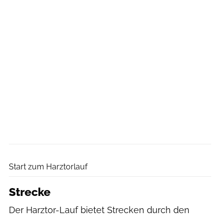
Start zum Harztorlauf
Strecke
Der Harztor-Lauf bietet Strecken durch den