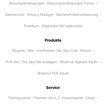
Nutzungsbedingungen
Nutzungsbedingungen Forum
Datenschutz
Privacy Manager
Barrierefreiheitserklaerung
Praktikum
Digitalabo hier widerrufen
Produkte
Magazin
Abo
Laufhelden: Der Abo-Club
Reisen
PUR Abo
Pur-Abo hier kündigen
Widerruf digitaler Käufe
Widerruf PDF-Käufe
Service
Trainingspläne
Themen von A-Z
Gewinnspiele
Deals