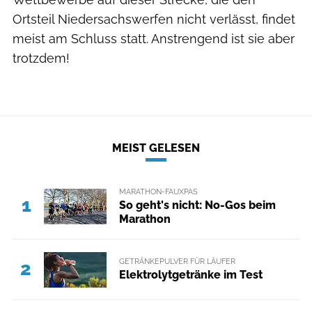
Ortsteil Niedersachswerfen nicht verlässt, findet
meist am Schluss statt. Anstrengend ist sie aber
trotzdem!
MEIST GELESEN
MARATHON-FAUXPAS
1
So geht's nicht: No-Gos beim
Marathon
GETRÄNKEPULVER FÜR LÄUFER
2
Elektrolytgetränke im Test