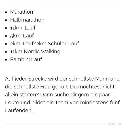
Marathon
Halbmarathon
11km-Lauf
5km-Lauf
2km-Lauf/2km Schüler-Lauf
11km Nordic Walking
Bambini Lauf
Auf jeder Strecke wird der schnellste Mann und
die schnellste Frau gekürt. Du möchtest nicht
allein starten? Dann suche dir gern ein paar
Leute und bildet ein Team von mindestens fünf
Laufenden.
ANZEIGE