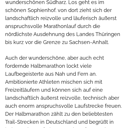
wunderschönen Südharz. Los geht es im
schönen Sophienhof. von dort zieht sich der
landschaftlich reizvolle und läuferisch äußerst
anspruchsvolle Marathonlauf durch die
nördlichste Ausdehnung des Landes Thüringen
bis kurz vor die Grenze zu Sachsen-Anhalt.
Auch der wunderschöne, aber auch echt
fordernde Halbmarathon lockt viele
Laufbegeisterte aus Nah und Fern an.
Ambitionierte Athleten mischen sich mit
Freizeitläufern und können sich auf eine
landschaftlich äußerst reizvolle, technisch aber
auch enorm anspruchsvolle Laufstrecke freuen.
Der Halbmarathon zählt zu den beliebtesten
Trail-Strecken in Deutschland und begrüßt in