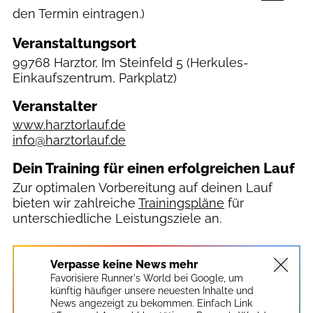
den Termin eintragen.)
Veranstaltungsort
99768 Harztor, Im Steinfeld 5
(Herkules-
Einkaufszentrum, Parkplatz)
Veranstalter
www.harztorlauf.de
info@harztorlauf.de
Dein Training für einen erfolgreichen Lauf
Zur optimalen Vorbereitung auf deinen Lauf
bieten wir zahlreiche
Trainingspläne
für
unterschiedliche Leistungsziele an.
Verpasse keine News mehr
Favorisiere Runner's World bei Google, um
künftig häufiger unsere neuesten Inhalte und
News angezeigt zu bekommen. Einfach Link