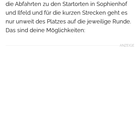
die Abfahrten zu den Startorten in Sophienhof
und Ilfeld und für die kurzen Strecken geht es
nur unweit des Platzes auf die jeweilige Runde.
Das sind deine Möglichkeiten:
ANZEIGE