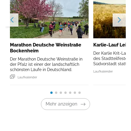
Marathon Deutsche Weinstraße
Karlie-Lauf Leip
Bockenheim
Der Karlie Krit-Lau
des Stadtteilfestes 
Der Marathon Deutsche Weinstraße in
Südvorstadt statt.
der Pfalz ist einer der landschaftlich
schönsten Läufe in Deutschland.
Laufkalender
Laufkalender
Mehr anzeigen