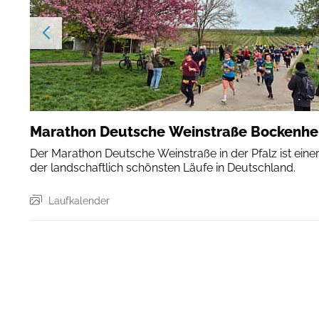
Marathon Deutsche Weinstraße Bockenh
Der Marathon Deutsche Weinstraße in der Pfalz ist eine
der landschaftlich schönsten Läufe in Deutschland.
Laufkalender