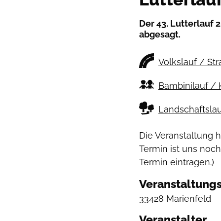
Der 43. Lutterlauf
abgesagt.
Volkslauf / St
Bambinilauf / 
Landschaftslau
Die Veranstaltung 
Termin ist uns noch
Termin eintragen.)
Veranstaltungs
33428 Marienfeld
Veranstalter