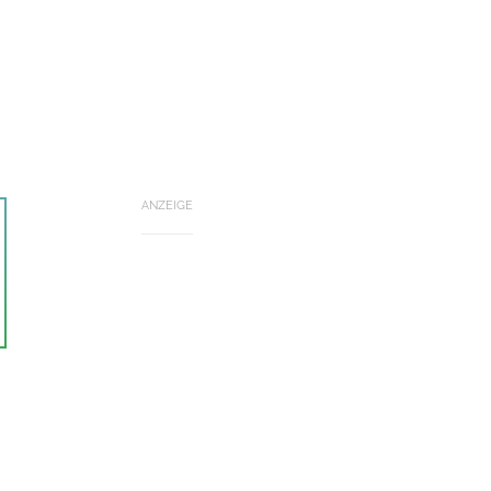
ANZEIGE