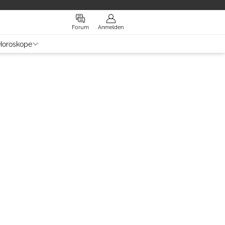
Forum
Anmelden
Horoskope