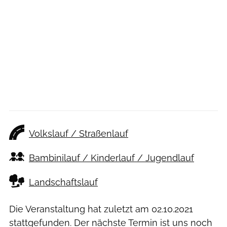
Volkslauf / Straßenlauf
Bambinilauf / Kinderlauf / Jugendlauf
Landschaftslauf
Die Veranstaltung hat zuletzt am
02.10.2021
stattgefunden. Der nächste Termin ist uns noch