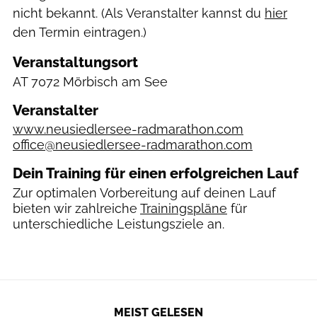
nicht bekannt. (Als Veranstalter kannst du
hier
den Termin eintragen.)
Veranstaltungsort
AT
7072 Mörbisch am See
Veranstalter
www.neusiedlersee-radmarathon.com
office@neusiedlersee-radmarathon.com
Dein Training für einen erfolgreichen Lauf
Zur optimalen Vorbereitung auf deinen Lauf
bieten wir zahlreiche
Trainingspläne
für
unterschiedliche Leistungsziele an.
MEIST GELESEN