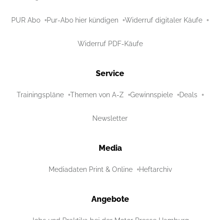
PUR Abo
Pur-Abo hier kündigen
Widerruf digitaler Käufe
Widerruf PDF-Käufe
Service
Trainingspläne
Themen von A-Z
Gewinnspiele
Deals
Newsletter
Media
Mediadaten Print & Online
Heftarchiv
Angebote