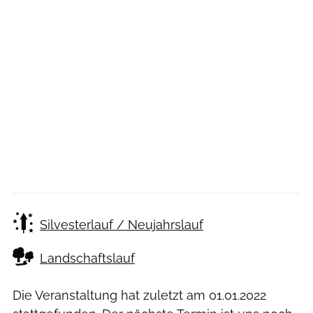
Silvesterlauf / Neujahrslauf
Landschaftslauf
Die Veranstaltung hat zuletzt am
01.01.2022