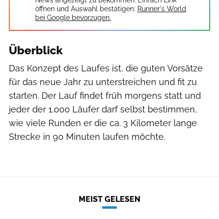
öffnen und Auswahl bestätigen:
Runner's World
bei Google bevorzugen.
Überblick
Das Konzept des Laufes ist, die guten Vorsätze
für das neue Jahr zu unterstreichen und fit zu
starten. Der Lauf findet früh morgens statt und
jeder der 1.000 Läufer darf selbst bestimmen,
wie viele Runden er die ca. 3 Kilometer lange
Strecke in 90 Minuten laufen möchte.
MEIST GELESEN