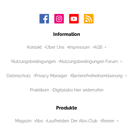
Information
Kontakt
Über Uns
Impressum
AGB
Nutzungsbedingungen
Nutzungsbedingungen Forum
Datenschutz
Privacy Manager
Barrierefreiheitserklaerung
Praktikum
Digitalabo hier widerrufen
Produkte
Magazin
Abo
Laufhelden: Der Abo-Club
Reisen