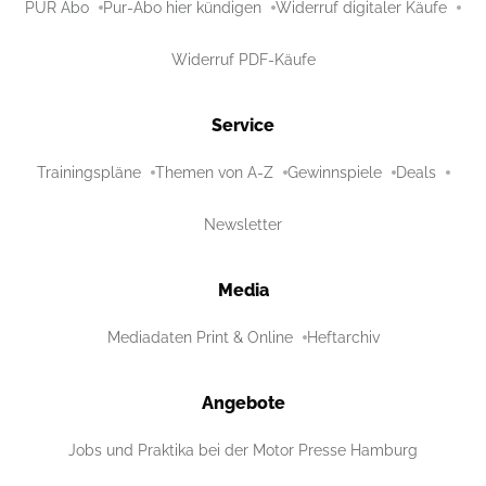
PUR Abo
Pur-Abo hier kündigen
Widerruf digitaler Käufe
Widerruf PDF-Käufe
Service
Trainingspläne
Themen von A-Z
Gewinnspiele
Deals
Newsletter
Media
Mediadaten Print & Online
Heftarchiv
Angebote
Jobs und Praktika bei der Motor Presse Hamburg