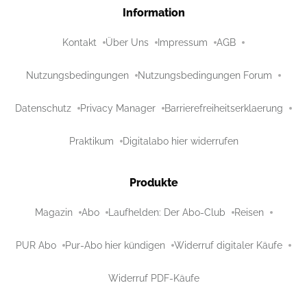
Information
Kontakt
Über Uns
Impressum
AGB
Nutzungsbedingungen
Nutzungsbedingungen Forum
Datenschutz
Privacy Manager
Barrierefreiheitserklaerung
Praktikum
Digitalabo hier widerrufen
Produkte
Magazin
Abo
Laufhelden: Der Abo-Club
Reisen
PUR Abo
Pur-Abo hier kündigen
Widerruf digitaler Käufe
Widerruf PDF-Käufe