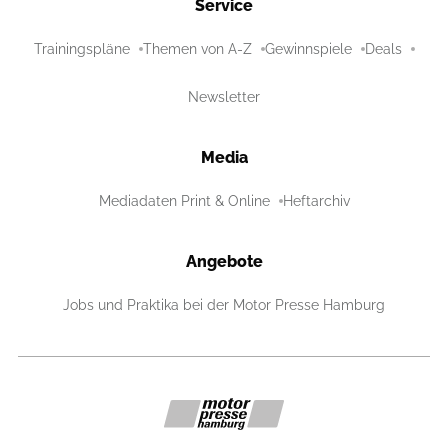
Service
Trainingspläne
Themen von A-Z
Gewinnspiele
Deals
Newsletter
Media
Mediadaten Print & Online
Heftarchiv
Angebote
Jobs und Praktika bei der Motor Presse Hamburg