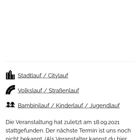
Stadtlauf / Citylauf
Volkslauf / Straßenlauf
Bambinilauf / Kinderlauf / Jugendlauf
Die Veranstaltung hat zuletzt am
18.09.2021
stattgefunden. Der nächste Termin ist uns noch
nicht bekannt. (Als Veranstalter kannst du
hier