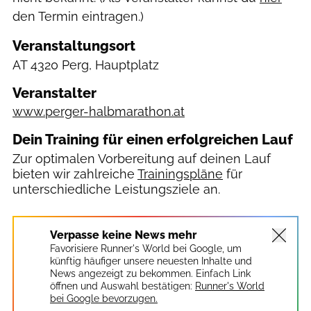
den Termin eintragen.)
Veranstaltungsort
AT
4320 Perg, Hauptplatz
Veranstalter
www.perger-halbmarathon.at
Dein Training für einen erfolgreichen Lauf
Zur optimalen Vorbereitung auf deinen Lauf
bieten wir zahlreiche
Trainingspläne
für
unterschiedliche Leistungsziele an.
Verpasse keine News mehr
Favorisiere Runner's World bei Google, um
künftig häufiger unsere neuesten Inhalte und
News angezeigt zu bekommen. Einfach Link
öffnen und Auswahl bestätigen:
Runner's World
bei Google bevorzugen.