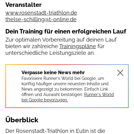
Veranstalter
www.rosenstadt-triathlon.de
thelse-schilling@t-online.de
Dein Training für einen erfolgreichen Lauf
Zur optimalen Vorbereitung auf deinen Lauf
bieten wir zahlreiche
Trainingspläne
für
unterschiedliche Leistungsziele an.
Verpasse keine News mehr
Favorisiere Runner's World bei Google, um
künftig häufiger unsere neuesten Inhalte und
News angezeigt zu bekommen. Einfach Link
öffnen und Auswahl bestätigen:
Runner's World
bei Google bevorzugen.
Überblick
Der Rosenstadt-Triathlon in Eutin ist die