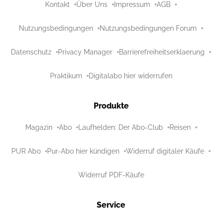
Kontakt
Über Uns
Impressum
AGB
Nutzungsbedingungen
Nutzungsbedingungen Forum
Datenschutz
Privacy Manager
Barrierefreiheitserklaerung
Praktikum
Digitalabo hier widerrufen
Produkte
Magazin
Abo
Laufhelden: Der Abo-Club
Reisen
PUR Abo
Pur-Abo hier kündigen
Widerruf digitaler Käufe
Widerruf PDF-Käufe
Service