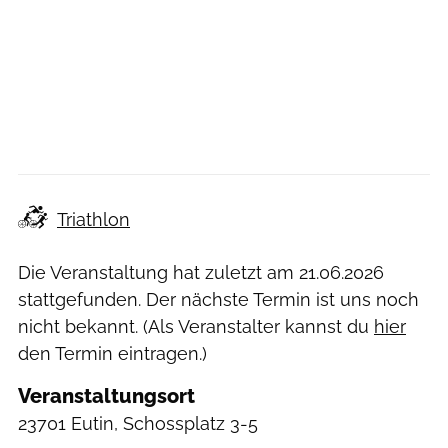
Triathlon
Die Veranstaltung hat zuletzt am
21.06.2026
stattgefunden. Der nächste Termin ist uns noch
nicht bekannt. (Als Veranstalter kannst du
hier
den Termin eintragen.)
Veranstaltungsort
23701 Eutin, Schossplatz 3-5