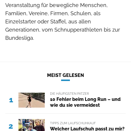
Veranstaltung für bewegliche Menschen,
Familien, Vereine, Firmen, Schulen, als
Einzelstarter oder Staffel, aus allen
Generationen, vom Schnupperathleten bis zur
Bundesliga.
MEIST GELESEN
DIE HÄUFIGSTEN PATZER
1
10 Fehler beim Long Run – und
wie du sie vermeidest
TIPPS ZUM LAUFSCHUHKAUF
2
Welcher Laufschuh passt zu mir?