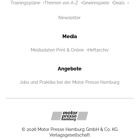
Trainingspläne
Themen von A-Z
Gewinnspiele
Deals
Newsletter
Media
Mediadaten Print & Online
Heftarchiv
Angebote
Jobs und Praktika bei der Motor Presse Hamburg
©
2026
Motor Presse Hamburg GmbH & Co. KG
Verlagsgesellschaft