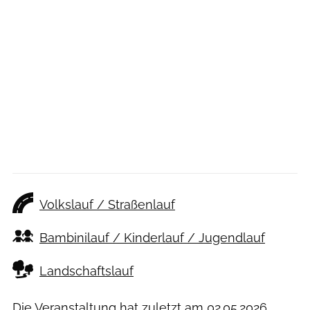
Volkslauf / Straßenlauf
Bambinilauf / Kinderlauf / Jugendlauf
Landschaftslauf
Die Veranstaltung hat zuletzt am
02.05.2026