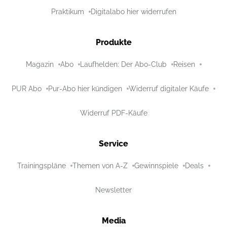
Praktikum
Digitalabo hier widerrufen
Produkte
Magazin
Abo
Laufhelden: Der Abo-Club
Reisen
PUR Abo
Pur-Abo hier kündigen
Widerruf digitaler Käufe
Widerruf PDF-Käufe
Service
Trainingspläne
Themen von A-Z
Gewinnspiele
Deals
Newsletter
Media