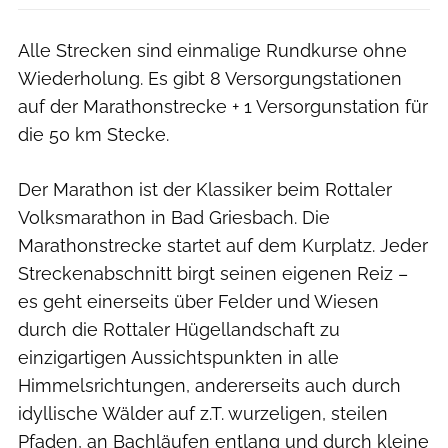
Alle Strecken sind einmalige Rundkurse ohne
Wiederholung. Es gibt 8 Versorgungstationen
auf der Marathonstrecke + 1 Versorgunstation für
die 50 km Stecke.
Der Marathon ist der Klassiker beim Rottaler
Volksmarathon in Bad Griesbach. Die
Marathonstrecke startet auf dem Kurplatz. Jeder
Streckenabschnitt birgt seinen eigenen Reiz –
es geht einerseits über Felder und Wiesen
durch die Rottaler Hügellandschaft zu
einzigartigen Aussichtspunkten in alle
Himmelsrichtungen, andererseits auch durch
idyllische Wälder auf z.T. wurzeligen, steilen
Pfaden, an Bachläufen entlang und durch kleine