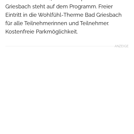
Griesbach steht auf dem Programm. Freier
Eintritt in die Wohlfühl-Therme Bad Griesbach
für alle Teilnehmerinnen und Teilnehmer.
Kostenfreie Parkmöglichkeit.
ANZEIGE