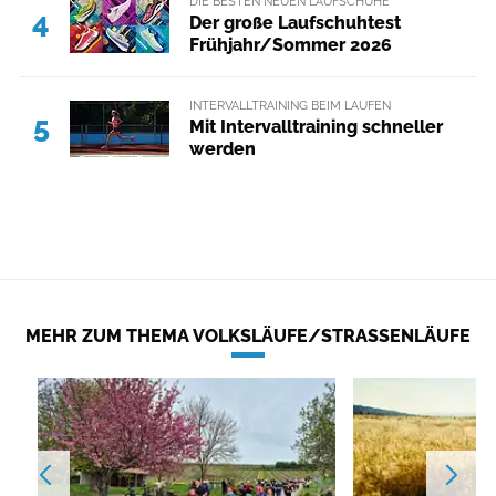
DIE BESTEN NEUEN LAUFSCHUHE
4
Der große Laufschuhtest
Frühjahr/Sommer 2026
INTERVALLTRAINING BEIM LAUFEN
5
Mit Intervalltraining schneller
werden
MEHR ZUM THEMA VOLKSLÄUFE/STRASSENLÄUFE