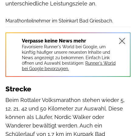
unterschiedliche Leistungsziele an.
Dirschl Johann
Marathonteilnehmer im Steinkart Bad Griesbach.
Verpasse keine News mehr
Favorisiere Runner's World bei Google, um
künftig häufiger unsere neuesten Inhalte und
News angezeigt zu bekommen. Einfach Link
öffnen und Auswahl bestätigen:
Runner's World
bei Google bevorzugen.
Strecke
Beim Rottaler Volksmarathon stehen wieder 5,
12, 21, 42 und 50 Kilometer zur Auswahl. Diese
können als Läufer, Nordic Walker oder
Wanderer bewältigt werden. Auch ein
Schülerlauf von 1,7 km im Kurpark Bad