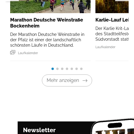
Marathon Deutsche Weinstraße
Karlie-Lauf Leip
Bockenheim
Der Karlie Krit-Lau
des Stadtteilfestes 
Der Marathon Deutsche Weinstraße in
Südvorstadt statt.
der Pfalz ist einer der landschaftlich
schönsten Läufe in Deutschland.
Laufkalender
Laufkalender
Mehr anzeigen
Newsletter