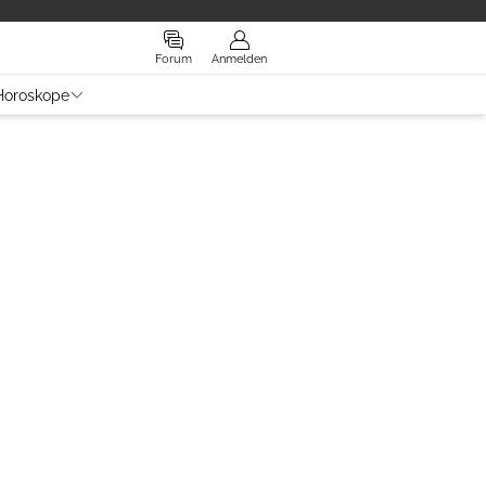
Forum
Anmelden
Horoskope