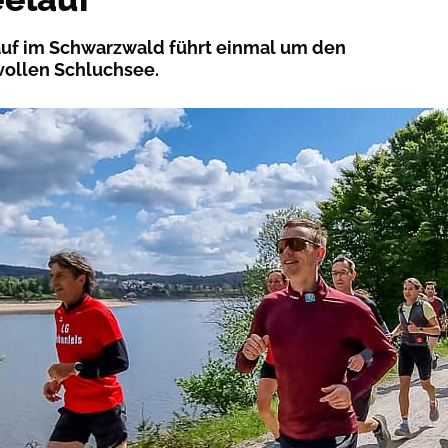
auf im Schwarzwald führt einmal um den
zvollen Schluchsee.