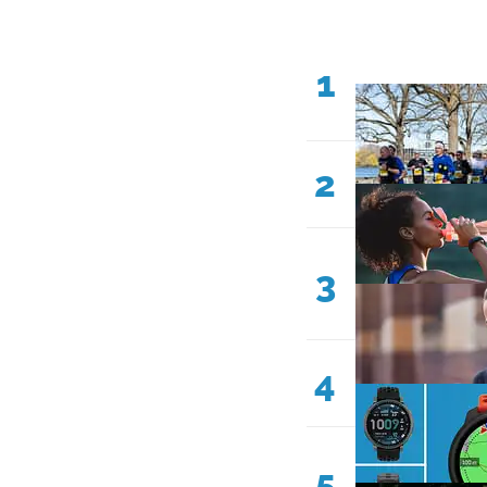
1
2
3
4
5