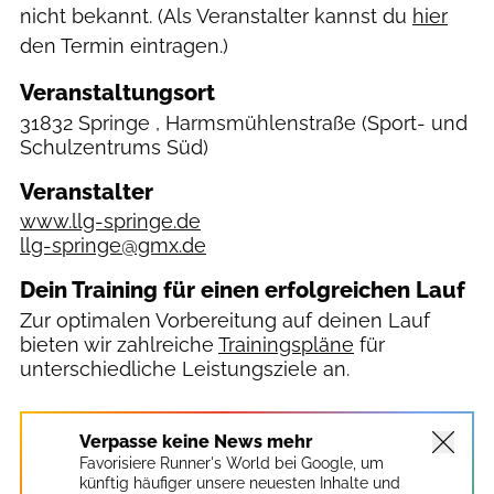
nicht bekannt. (Als Veranstalter kannst du
hier
den Termin eintragen.)
Veranstaltungsort
31832 Springe , Harmsmühlenstraße
(Sport- und
Schulzentrums Süd)
Veranstalter
www.llg-springe.de
llg-springe@gmx.de
Dein Training für einen erfolgreichen Lauf
Zur optimalen Vorbereitung auf deinen Lauf
bieten wir zahlreiche
Trainingspläne
für
unterschiedliche Leistungsziele an.
Verpasse keine News mehr
Favorisiere Runner's World bei Google, um
künftig häufiger unsere neuesten Inhalte und