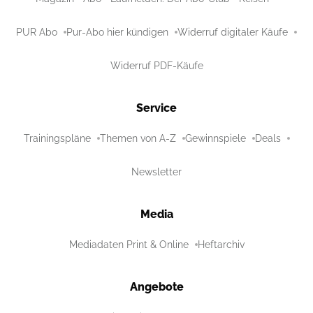
PUR Abo
Pur-Abo hier kündigen
Widerruf digitaler Käufe
Widerruf PDF-Käufe
Service
Trainingspläne
Themen von A-Z
Gewinnspiele
Deals
Newsletter
Media
Mediadaten Print & Online
Heftarchiv
Angebote