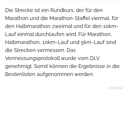
Die Strecke ist ein Rundkurs, der für den
Marathon und die Marathon-Staffel viermal, für
den Halbmarathon zweimal und für den 10km-
Lauf einmal durchlaufen wird. Für Marathon,
Halbmarathon, 10km-Lauf und 5km-Lauf sind
die Strecken vermessen. Das
Vermessungsprotokoll wurde vom DLV
genehmigt. Somit können die Ergebnisse in die
Bestenlisten aufgenommen werden.
ANZEIGE