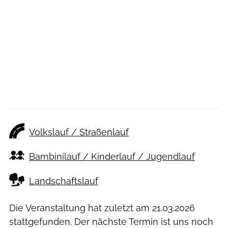
Volkslauf / Straßenlauf
Bambinilauf / Kinderlauf / Jugendlauf
Landschaftslauf
Die Veranstaltung hat zuletzt am
21.03.2026
stattgefunden. Der nächste Termin ist uns noch