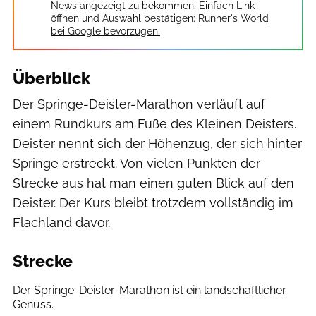
News angezeigt zu bekommen. Einfach Link
öffnen und Auswahl bestätigen:
Runner's World
bei Google bevorzugen.
Überblick
Der Springe-Deister-Marathon verläuft auf
einem Rundkurs am Fuße des Kleinen Deisters.
Deister nennt sich der Höhenzug, der sich hinter
Springe erstreckt. Von vielen Punkten der
Strecke aus hat man einen guten Blick auf den
Deister. Der Kurs bleibt trotzdem vollständig im
Flachland davor.
Strecke
Der Springe-Deister-Marathon ist ein landschaftlicher
Genuss.