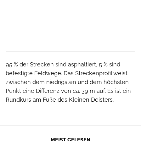
95 % der Strecken sind asphaltiert, 5 % sind
befestigte Feldwege. Das Streckenprofil weist
zwischen dem niedrigsten und dem höchsten
Punkt eine Differenz von ca. 39 m auf. Es ist ein
Rundkurs am Fuße des Kleinen Deisters.
MEIST GELESEN