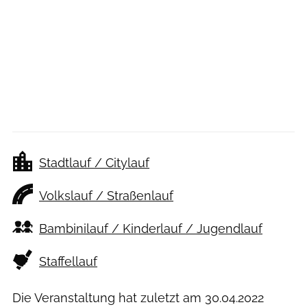
Stadtlauf / Citylauf
Volkslauf / Straßenlauf
Bambinilauf / Kinderlauf / Jugendlauf
Staffellauf
Die Veranstaltung hat zuletzt am
30.04.2022