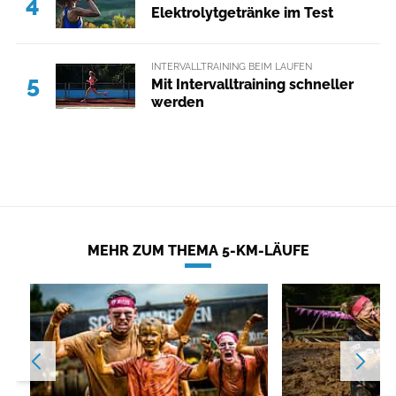
4
Elektrolytgetränke im Test
INTERVALLTRAINING BEIM LAUFEN
5
Mit Intervalltraining schneller
werden
MEHR ZUM THEMA 5-KM-LÄUFE