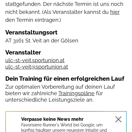
stattgefunden. Der nächste Termin ist uns noch
nicht bekannt. (Als Veranstalter kannst du
hier
den Termin eintragen.)
Veranstaltungsort
AT
3161 St. Veit an der Gölsen
Veranstalter
ulc-st-veit.sportunion.at
ulc-st-veit@sportunion.at
Dein Training für einen erfolgreichen Lauf
Zur optimalen Vorbereitung auf deinen Lauf
bieten wir zahlreiche
Trainingspläne
für
unterschiedliche Leistungsziele an.
Verpasse keine News mehr
Favorisiere Runner's World bei Google, um
künftig häufiger unsere neuesten Inhalte und