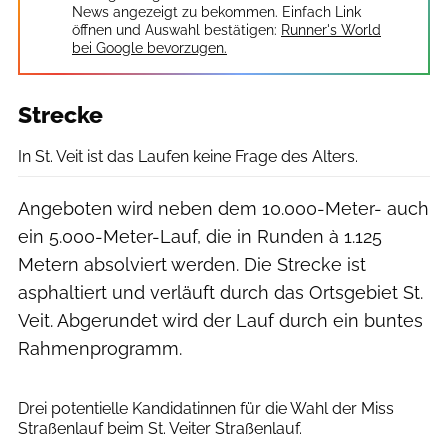
News angezeigt zu bekommen. Einfach Link
öffnen und Auswahl bestätigen:
Runner's World
bei Google bevorzugen.
Strecke
In St. Veit ist das Laufen keine Frage des Alters.
Angeboten wird neben dem 10.000-Meter- auch
ein 5.000-Meter-Lauf, die in Runden à 1.125
Metern absolviert werden. Die Strecke ist
asphaltiert und verläuft durch das Ortsgebiet St.
Veit. Abgerundet wird der Lauf durch ein buntes
Rahmenprogramm.
Drei potentielle Kandidatinnen für die Wahl der Miss
Straßenlauf beim St. Veiter Straßenlauf.