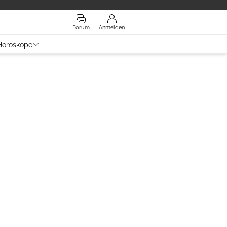
Forum
Anmelden
Horoskope