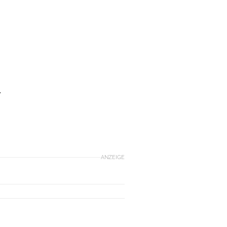
.
ANZEIGE