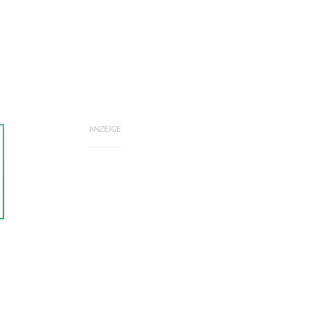
ANZEIGE