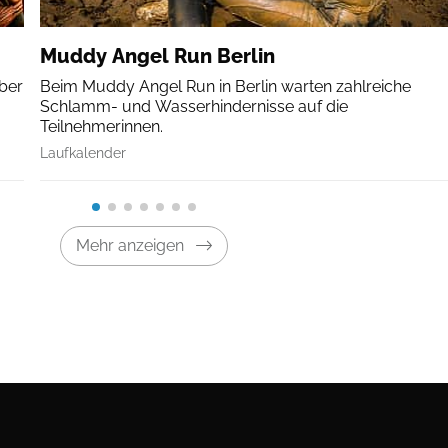
Muddy Angel Run Berlin
über
Beim Muddy Angel Run in Berlin warten zahlreiche
Schlamm- und Wasserhindernisse auf die
Teilnehmerinnen.
Laufkalender
Mehr anzeigen