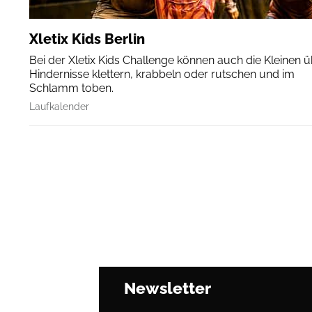
Xletix Kids Berlin
Bei der Xletix Kids Challenge können auch die Kleinen 
Hindernisse klettern, krabbeln oder rutschen und im
Schlamm toben.
Laufkalender
Newsletter