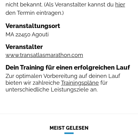
nicht bekannt. (Als Veranstalter kannst du
hier
den Termin eintragen.)
Veranstaltungsort
MA
22450 Agouti
Veranstalter
www.transatlasmarathon.com
Dein Training für einen erfolgreichen Lauf
Zur optimalen Vorbereitung auf deinen Lauf
bieten wir zahlreiche
Trainingspläne
für
unterschiedliche Leistungsziele an.
MEIST GELESEN