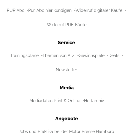
PUR Abo
Pur-Abo hier kündigen
Widerruf digitaler Käufe
Widerruf PDF-Käufe
Service
Trainingspläne
Themen von A-Z
Gewinnspiele
Deals
Newsletter
Media
Mediadaten Print & Online
Heftarchiv
Angebote
Jobs und Praktika bei der Motor Presse Hamburg