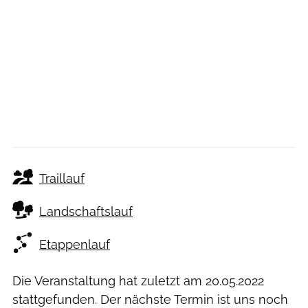
Traillauf
Landschaftslauf
Etappenlauf
Die Veranstaltung hat zuletzt am
20.05.2022
stattgefunden. Der nächste Termin ist uns noch