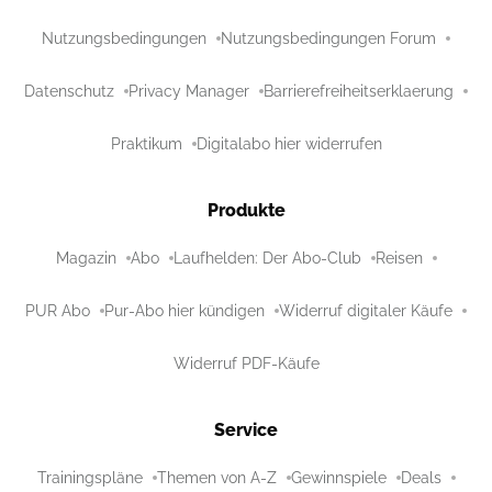
Nutzungsbedingungen
Nutzungsbedingungen Forum
Datenschutz
Privacy Manager
Barrierefreiheitserklaerung
Praktikum
Digitalabo hier widerrufen
Produkte
Magazin
Abo
Laufhelden: Der Abo-Club
Reisen
PUR Abo
Pur-Abo hier kündigen
Widerruf digitaler Käufe
Widerruf PDF-Käufe
Service
Trainingspläne
Themen von A-Z
Gewinnspiele
Deals