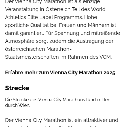
Der Vienna City Marathon ist als einzige
Veranstaltung in Österreich Teil des World
Athletics Elite Label Programms. Hohe
sportliche Qualität bei Frauen und Männern ist
damit garantiert. Für Spannung und mitreißende
Atmosphäre sorgt zudem die Austragung der
österreichischen Marathon-
Staatsmeisterschaften im Rahmen des VCM.
Erfahre mehr zum Vienna City Marathon 2025
Strecke
Die Strecke des Vienna City Marathons führt mitten
durch Wien.
Der Vienna City Marathon ist ein attraktiver und