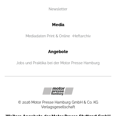
Newsletter
Media
Mediadaten Print & Online
Heftarchiv
Angebote
Jobs und Praktika bei der Motor Presse Hamburg
©
2026
Motor Presse Hamburg GmbH & Co. KG
Verlagsgesellschaft