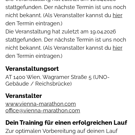
stattgefunden. Der nächste Termin ist uns noch
nicht bekannt. (Als Veranstalter kannst du
hier
den Termin eintragen.)
Die Veranstaltung hat zuletzt am
19.04.2026
stattgefunden. Der nächste Termin ist uns noch
nicht bekannt. (Als Veranstalter kannst du
hier
den Termin eintragen.)
Veranstaltungsort
AT
1400 Wien, Wagramer Straße 5
(UNO-
Gebäude / Reichsbrücke)
Veranstalter
www.vienna-marathon.com
office@vienna-marathon.com
Dein Training für einen erfolgreichen Lauf
Zur optimalen Vorbereitung auf deinen Lauf