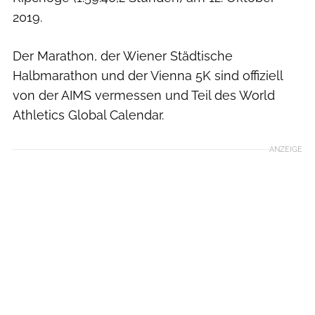
2019.
Der Marathon, der Wiener Städtische
Halbmarathon und der Vienna 5K sind offiziell
von der AIMS vermessen und Teil des World
Athletics Global Calendar.
ANZEIGE