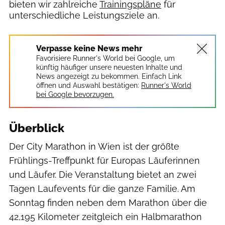
bieten wir zahlreiche
Trainingspläne
für
unterschiedliche Leistungsziele an.
Verpasse keine News mehr
Favorisiere Runner's World bei Google, um
künftig häufiger unsere neuesten Inhalte und
News angezeigt zu bekommen. Einfach Link
öffnen und Auswahl bestätigen:
Runner's World
bei Google bevorzugen.
Überblick
Der City Marathon in Wien ist der größte
Frühlings-Treffpunkt für Europas Läuferinnen
und Läufer. Die Veranstaltung bietet an zwei
Tagen Laufevents für die ganze Familie. Am
Sonntag finden neben dem Marathon über die
42,195 Kilometer zeitgleich ein Halbmarathon