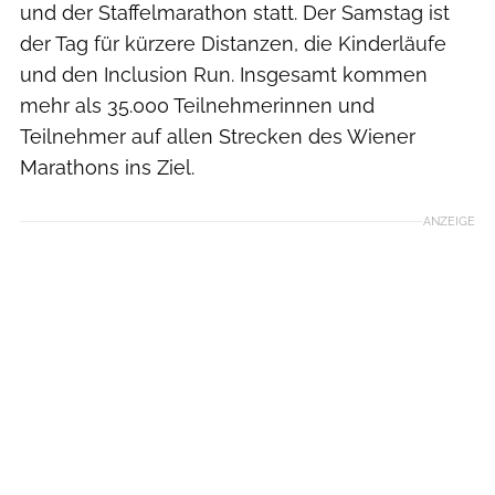
und der Staffelmarathon statt. Der Samstag ist
der Tag für kürzere Distanzen, die Kinderläufe
und den Inclusion Run. Insgesamt kommen
mehr als 35.000 Teilnehmerinnen und
Teilnehmer auf allen Strecken des Wiener
Marathons ins Ziel.
ANZEIGE