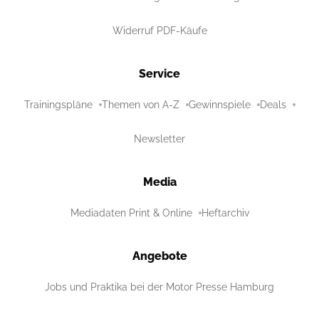
Widerruf PDF-Käufe
Service
Trainingspläne
Themen von A-Z
Gewinnspiele
Deals
Newsletter
Media
Mediadaten Print & Online
Heftarchiv
Angebote
Jobs und Praktika bei der Motor Presse Hamburg