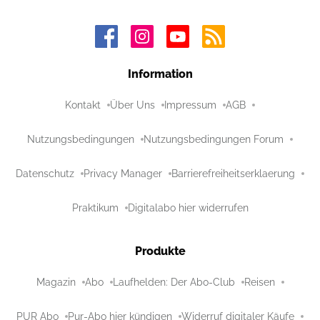
Information
Kontakt
Über Uns
Impressum
AGB
Nutzungsbedingungen
Nutzungsbedingungen Forum
Datenschutz
Privacy Manager
Barrierefreiheitserklaerung
Praktikum
Digitalabo hier widerrufen
Produkte
Magazin
Abo
Laufhelden: Der Abo-Club
Reisen
PUR Abo
Pur-Abo hier kündigen
Widerruf digitaler Käufe