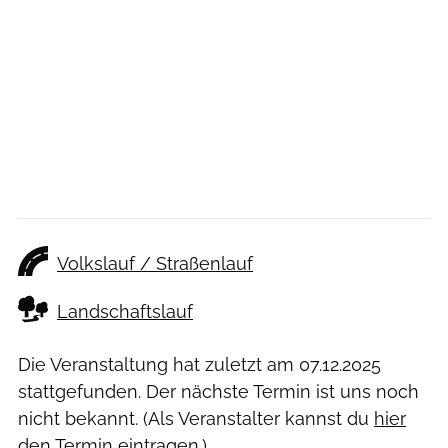
Volkslauf / Straßenlauf
Landschaftslauf
Die Veranstaltung hat zuletzt am
07.12.2025
stattgefunden. Der nächste Termin ist uns noch
nicht bekannt. (Als Veranstalter kannst du
hier
den Termin eintragen.)