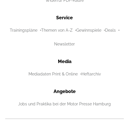
Widerruf PDF-Käufe
Service
Trainingspläne
Themen von A-Z
Gewinnspiele
Deals
Newsletter
Media
Mediadaten Print & Online
Heftarchiv
Angebote
Jobs und Praktika bei der Motor Presse Hamburg