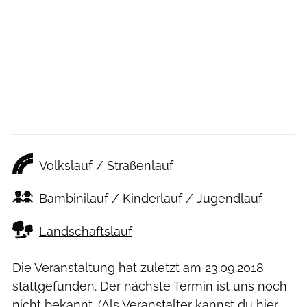
Volkslauf / Straßenlauf
Bambinilauf / Kinderlauf / Jugendlauf
Landschaftslauf
Die Veranstaltung hat zuletzt am
23.09.2018
stattgefunden. Der nächste Termin ist uns noch
nicht bekannt. (Als Veranstalter kannst du
hier