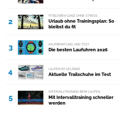
FITBLEIBEN GANZ OHNE STRESS
2
Urlaub ohne Trainingsplan: So
bleibst du fit
KAUFBERATUNG UND TEST
3
Die besten Laufuhren 2026
LAUFEN IM GELÄNDE
4
Aktuelle Trailschuhe im Test
INTERVALLTRAINING BEIM LAUFEN
5
Mit Intervalltraining schneller
werden