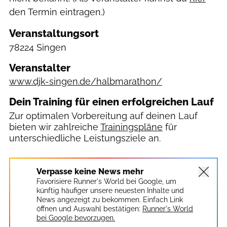
den Termin eintragen.)
Veranstaltungsort
78224 Singen
Veranstalter
www.djk-singen.de/halbmarathon/
Dein Training für einen erfolgreichen Lauf
Zur optimalen Vorbereitung auf deinen Lauf
bieten wir zahlreiche
Trainingspläne
für
unterschiedliche Leistungsziele an.
Verpasse keine News mehr
Favorisiere Runner's World bei Google, um
künftig häufiger unsere neuesten Inhalte und
News angezeigt zu bekommen. Einfach Link
öffnen und Auswahl bestätigen:
Runner's World
bei Google bevorzugen.