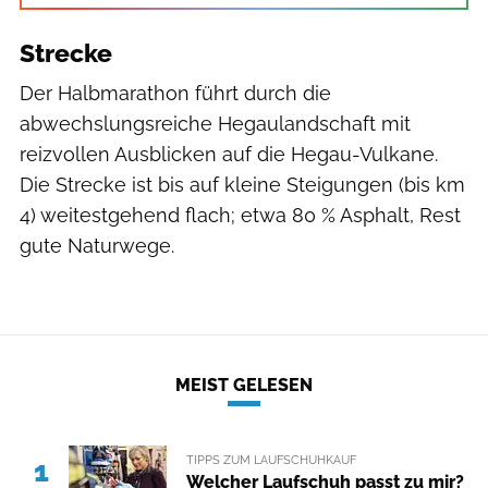
Strecke
Der Halbmarathon führt durch die
abwechslungsreiche Hegaulandschaft mit
reizvollen Ausblicken auf die Hegau-Vulkane.
Die Strecke ist bis auf kleine Steigungen (bis km
4) weitestgehend flach; etwa 80 % Asphalt, Rest
gute Naturwege.
MEIST GELESEN
TIPPS ZUM LAUFSCHUHKAUF
1
Welcher Laufschuh passt zu mir?