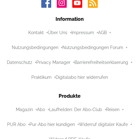
Information
Kontakt
Über Uns
Impressum
AGB
Nutzungsbedingungen
Nutzungsbedingungen Forum
Datenschutz
Privacy Manager
Barrierefreiheitserklaerung
Praktikum
Digitalabo hier widerrufen
Produkte
Magazin
Abo
Laufhelden: Der Abo-Club
Reisen
PUR Abo
Pur-Abo hier kündigen
Widerruf digitaler Käufe