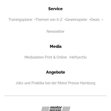
Service
Trainingspläne
Themen von A-Z
Gewinnspiele
Deals
Newsletter
Media
Mediadaten Print & Online
Heftarchiv
Angebote
Jobs und Praktika bei der Motor Presse Hamburg