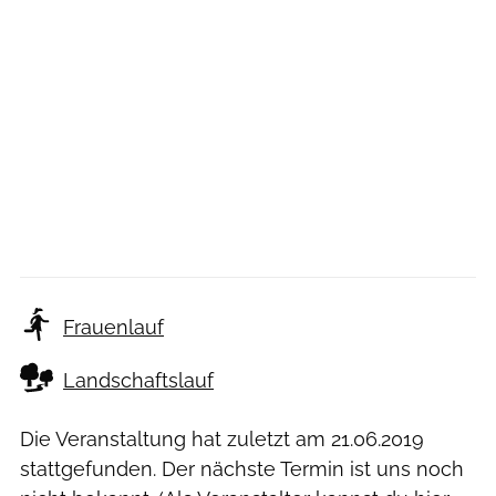
Frauenlauf
Landschaftslauf
Die Veranstaltung hat zuletzt am
21.06.2019
stattgefunden. Der nächste Termin ist uns noch