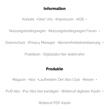
Information
Kontakt
Über Uns
Impressum
AGB
Nutzungsbedingungen
Nutzungsbedingungen Forum
Datenschutz
Privacy Manager
Barrierefreiheitserklaerung
Praktikum
Digitalabo hier widerrufen
Produkte
Magazin
Abo
Laufhelden: Der Abo-Club
Reisen
PUR Abo
Pur-Abo hier kündigen
Widerruf digitaler Käufe
Widerruf PDF-Käufe