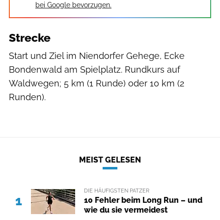
bei Google bevorzugen.
Strecke
Start und Ziel im Niendorfer Gehege, Ecke
Bondenwald am Spielplatz. Rundkurs auf
Waldwegen; 5 km (1 Runde) oder 10 km (2
Runden).
MEIST GELESEN
DIE HÄUFIGSTEN PATZER
1
10 Fehler beim Long Run – und
wie du sie vermeidest