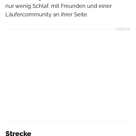
nur wenig Schlaf, mit Freunden und einer
Läufercommunity an ihrer Seite.
ANZEIGE
Strecke