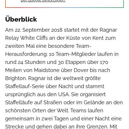
Überblick
Am 22. September 2018 startet mit der Ragnar
Relay White Cliffs an der Küste von Kent zum
zweiten Mal eine besondere Team-
Herausforderung: 10 Team-Mitglieder laufen in
rund 24 Stunden und 30 Etappen über 170
Meilen von Maidstone über Dover bis nach
Brighton. Ragnar ist die weltweit größte
Staffellauf-Serie über Nacht und stammt
ursprünglich aus den USA. Sie organisiert
Staffelläufe auf Straßen oder im Gelände an den
schönsten Orten der Welt. Teams laufen
gemeinsam in zwei Tagen und einer Nacht eine
Strecke und gehen dabei an ihre Grenzen. Mit