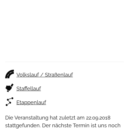
Volkslauf / Straßenlauf
Staffellauf
Etappenlauf
Die Veranstaltung hat zuletzt am
22.09.2018
stattgefunden. Der nächste Termin ist uns noch