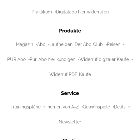
Praktikum
Digitalabo hier widerrufen
Produkte
Magazin
Abo
Laufhelden: Der Abo-Club
Reisen
PUR Abo
Pur-Abo hier kündigen
Widerruf digitaler Käufe
Widerruf PDF-Käufe
Service
Trainingspläne
Themen von A-Z
Gewinnspiele
Deals
Newsletter