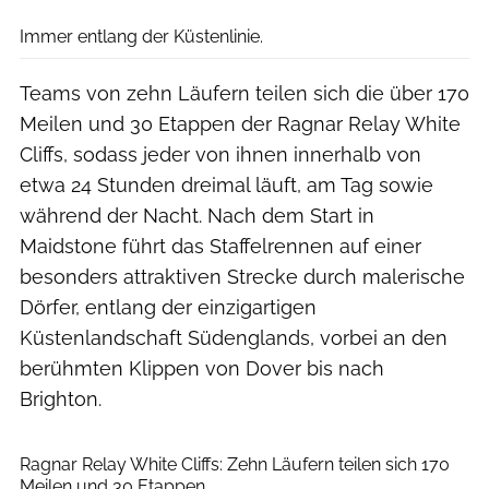
Immer entlang der Küstenlinie.
Teams von zehn Läufern teilen sich die über 170
Meilen und 30 Etappen der Ragnar Relay White
Cliffs, sodass jeder von ihnen innerhalb von
etwa 24 Stunden dreimal läuft, am Tag sowie
während der Nacht. Nach dem Start in
Maidstone führt das Staffelrennen auf einer
besonders attraktiven Strecke durch malerische
Dörfer, entlang der einzigartigen
Küstenlandschaft Südenglands, vorbei an den
berühmten Klippen von Dover bis nach
Brighton.
Ragnar Relay White Cliffs: Zehn Läufern teilen sich 170
Meilen und 30 Etappen.