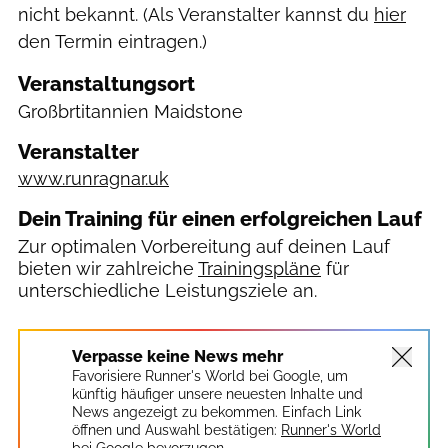
nicht bekannt. (Als Veranstalter kannst du
hier
den Termin eintragen.)
Veranstaltungsort
Großbrtitannien
Maidstone
Veranstalter
www.runragnar.uk
Dein Training für einen erfolgreichen Lauf
Zur optimalen Vorbereitung auf deinen Lauf
bieten wir zahlreiche
Trainingspläne
für
unterschiedliche Leistungsziele an.
Verpasse keine News mehr
Favorisiere Runner's World bei Google, um
künftig häufiger unsere neuesten Inhalte und
News angezeigt zu bekommen. Einfach Link
öffnen und Auswahl bestätigen:
Runner's World
bei Google bevorzugen.