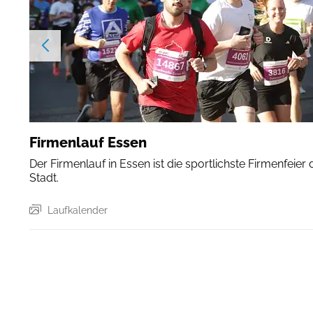
Firmenlauf Essen
Der Firmenlauf in Essen ist die sportlichste Firmenfeier 
Stadt.
Laufkalender