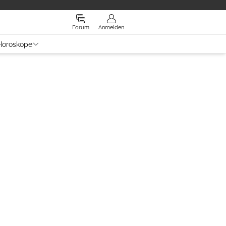
Forum
Anmelden
Horoskope