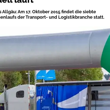
 Allgäu: Am 17. Oktober 2015 findet die siebte
enlaufs der Transport- und Logistikbranche statt.