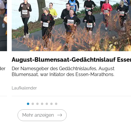
August-Blumensaat-Gedächtnislauf Esse
der
Der Namesgeber des Gedächtnislaufes, August
Blumensaat, war Initiator des Essen-Marathons.
Laufkalender
Mehr anzeigen