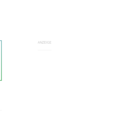
ANZEIGE