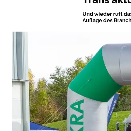
Und wieder ruft das
Auflage des Branch