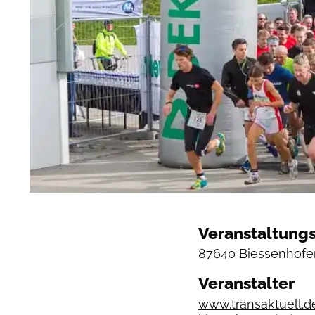
Veranstaltungs
87640 Biessenhofe
Veranstalter
www.transaktuell.d