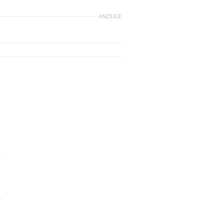
ANZEIGE