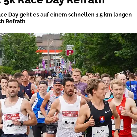
ce Day geht es auf einem schnellen 1,5 km langen
h Refrath.