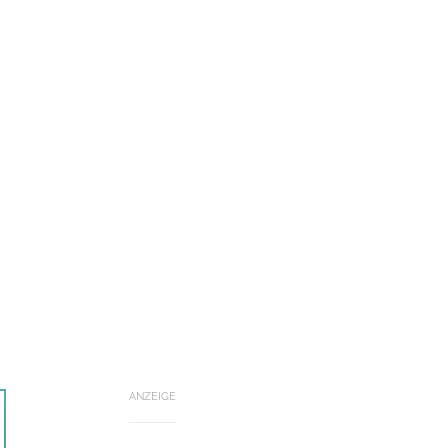
ANZEIGE