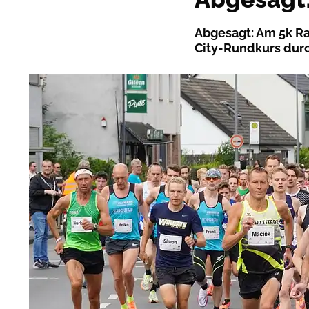
Abgesagt: Am 5k Ra
City-Rundkurs durc