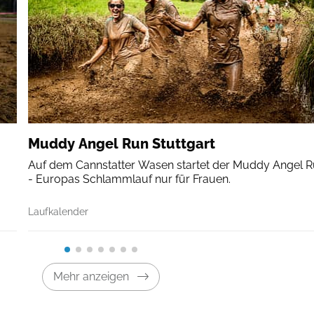
Muddy Angel Run Stuttgart
Auf dem Cannstatter Wasen startet der Muddy Angel 
- Europas Schlammlauf nur für Frauen.
Laufkalender
Mehr anzeigen