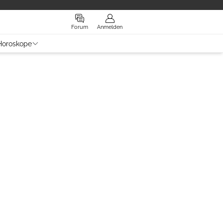
Forum
Anmelden
Horoskope