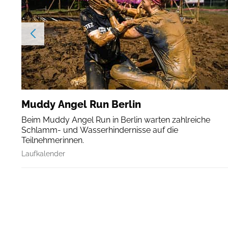
Muddy Angel Run Berlin
Beim Muddy Angel Run in Berlin warten zahlreiche
Schlamm- und Wasserhindernisse auf die
Teilnehmerinnen.
Laufkalender