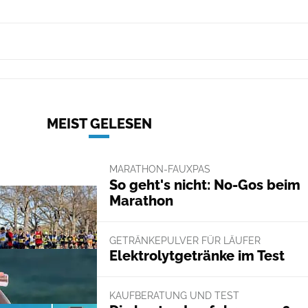
MEIST GELESEN
MARATHON-FAUXPAS
So geht's nicht: No-Gos beim
Marathon
GETRÄNKEPULVER FÜR LÄUFER
Elektrolytgetränke im Test
KAUFBERATUNG UND TEST