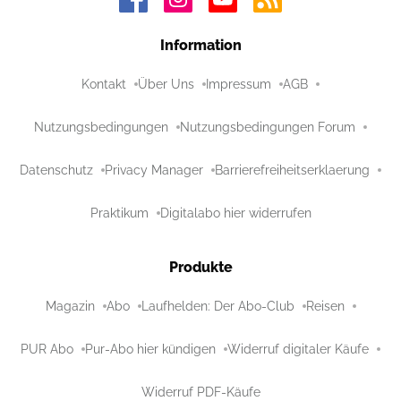
Information
Kontakt
Über Uns
Impressum
AGB
Nutzungsbedingungen
Nutzungsbedingungen Forum
Datenschutz
Privacy Manager
Barrierefreiheitserklaerung
Praktikum
Digitalabo hier widerrufen
Produkte
Magazin
Abo
Laufhelden: Der Abo-Club
Reisen
PUR Abo
Pur-Abo hier kündigen
Widerruf digitaler Käufe
Widerruf PDF-Käufe