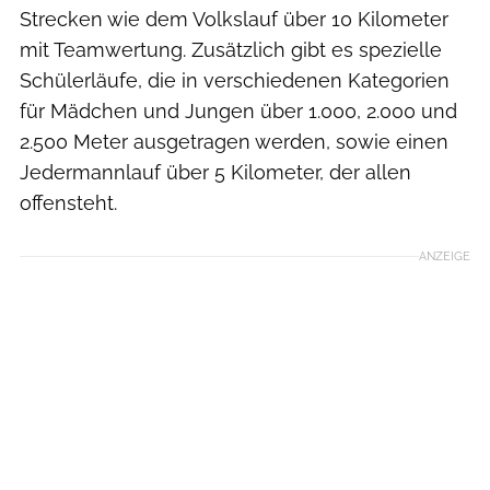
Strecken wie dem Volkslauf über 10 Kilometer
mit Teamwertung. Zusätzlich gibt es spezielle
Schülerläufe, die in verschiedenen Kategorien
für Mädchen und Jungen über 1.000, 2.000 und
2.500 Meter ausgetragen werden, sowie einen
Jedermannlauf über 5 Kilometer, der allen
offensteht.
ANZEIGE