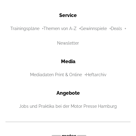
Service
Trainingspläne
Themen von A-Z
Gewinnspiele
Deals
Newsletter
Media
Mediadaten Print & Online
Heftarchiv
Angebote
Jobs und Praktika bei der Motor Presse Hamburg