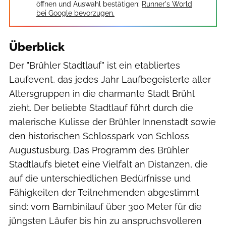
öffnen und Auswahl bestätigen:
Runner's World
bei Google bevorzugen.
Überblick
Der "Brühler Stadtlauf" ist ein etabliertes
Laufevent, das jedes Jahr Laufbegeisterte aller
Altersgruppen in die charmante Stadt Brühl
zieht. Der beliebte Stadtlauf führt durch die
malerische Kulisse der Brühler Innenstadt sowie
den historischen Schlosspark von Schloss
Augustusburg. Das Programm des Brühler
Stadtlaufs bietet eine Vielfalt an Distanzen, die
auf die unterschiedlichen Bedürfnisse und
Fähigkeiten der Teilnehmenden abgestimmt
sind: vom Bambinilauf über 300 Meter für die
jüngsten Läufer bis hin zu anspruchsvolleren