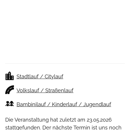
Stadtlauf / Citylauf
Volkslauf / Straßenlauf
Bambinilauf / Kinderlauf / Jugendlauf
Die Veranstaltung hat zuletzt am
23.05.2026
stattgefunden. Der nächste Termin ist uns noch