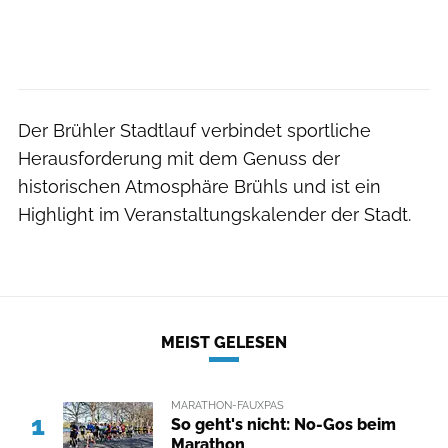
Der Brühler Stadtlauf verbindet sportliche
Herausforderung mit dem Genuss der
historischen Atmosphäre Brühls und ist ein
Highlight im Veranstaltungskalender der Stadt.
MEIST GELESEN
MARATHON-FAUXPAS
1
So geht's nicht: No-Gos beim
Marathon