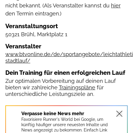
nicht bekannt. (Als Veranstalter kannst du
hier
den Termin eintragen.)
Veranstaltungsort
50321 Brühl, Marktplatz 1
Veranstalter
www.btvonline.de/de/sportangebote/leichtathlet
stadtlauf/
Dein Training für einen erfolgreichen Lauf
Zur optimalen Vorbereitung auf deinen Lauf
bieten wir zahlreiche
Trainingspläne
für
unterschiedliche Leistungsziele an.
Verpasse keine News mehr
Favorisiere Runner's World bei Google, um
künftig häufiger unsere neuesten Inhalte und
News angezeigt zu bekommen. Einfach Link