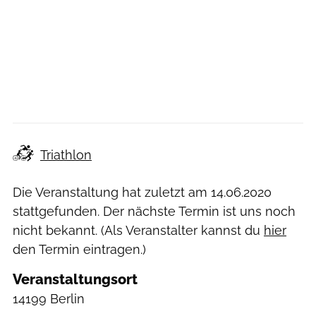
Triathlon
Die Veranstaltung hat zuletzt am
14.06.2020
stattgefunden. Der nächste Termin ist uns noch
nicht bekannt. (Als Veranstalter kannst du
hier
den Termin eintragen.)
Veranstaltungsort
14199 Berlin