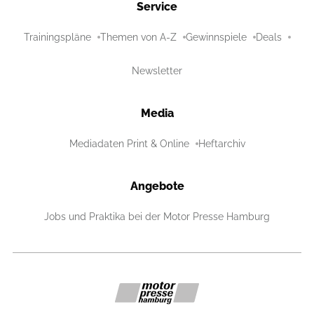
Service
Trainingspläne
Themen von A-Z
Gewinnspiele
Deals
Newsletter
Media
Mediadaten Print & Online
Heftarchiv
Angebote
Jobs und Praktika bei der Motor Presse Hamburg