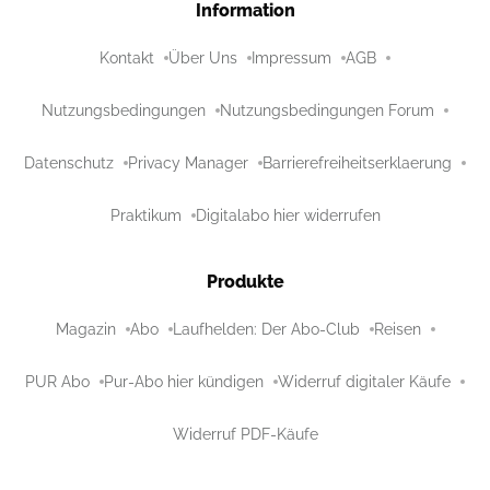
Information
Kontakt
Über Uns
Impressum
AGB
Nutzungsbedingungen
Nutzungsbedingungen Forum
Datenschutz
Privacy Manager
Barrierefreiheitserklaerung
Praktikum
Digitalabo hier widerrufen
Produkte
Magazin
Abo
Laufhelden: Der Abo-Club
Reisen
PUR Abo
Pur-Abo hier kündigen
Widerruf digitaler Käufe
Widerruf PDF-Käufe