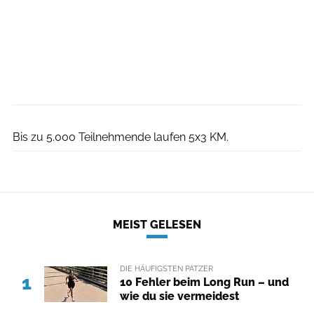
Andreas Lander
Bis zu 5.000 Teilnehmende laufen 5x3 KM.
MEIST GELESEN
DIE HÄUFIGSTEN PATZER
1
10 Fehler beim Long Run – und
wie du sie vermeidest