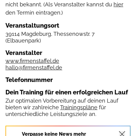
nicht bekannt. (Als Veranstalter kannst du
hier
den Termin eintragen.)
Veranstaltungsort
39114 Magdeburg, Thessenowstr. 7
(Elbauenpark)
Veranstalter
www.firmenstaffel.de
hallo@firmenstaffel.de
Telefonnummer
Dein Training für einen erfolgreichen Lauf
Zur optimalen Vorbereitung auf deinen Lauf
bieten wir zahlreiche
Trainingspläne
für
unterschiedliche Leistungsziele an.
Verpasse keine News mehr