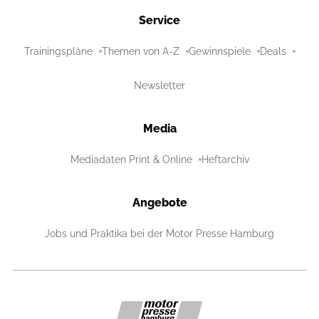
Service
Trainingspläne
Themen von A-Z
Gewinnspiele
Deals
Newsletter
Media
Mediadaten Print & Online
Heftarchiv
Angebote
Jobs und Praktika bei der Motor Presse Hamburg