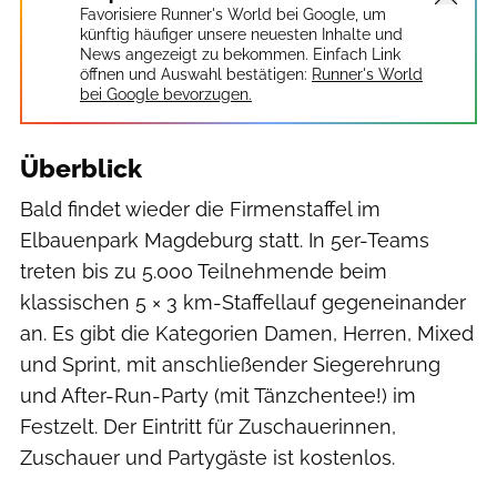
Favorisiere Runner's World bei Google, um
künftig häufiger unsere neuesten Inhalte und
News angezeigt zu bekommen. Einfach Link
öffnen und Auswahl bestätigen:
Runner's World
bei Google bevorzugen.
Überblick
Bald findet wieder die Firmenstaffel im
Elbauenpark Magdeburg statt. In 5er-Teams
treten bis zu 5.000 Teilnehmende beim
klassischen 5 × 3 km-Staffellauf gegeneinander
an. Es gibt die Kategorien Damen, Herren, Mixed
und Sprint, mit anschließender Siegerehrung
und After-Run-Party (mit Tänzchentee!) im
Festzelt. Der Eintritt für Zuschauerinnen,
Zuschauer und Partygäste ist kostenlos.
Andreas Lander