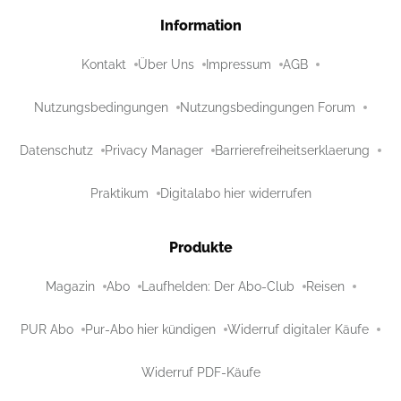
Information
Kontakt
Über Uns
Impressum
AGB
Nutzungsbedingungen
Nutzungsbedingungen Forum
Datenschutz
Privacy Manager
Barrierefreiheitserklaerung
Praktikum
Digitalabo hier widerrufen
Produkte
Magazin
Abo
Laufhelden: Der Abo-Club
Reisen
PUR Abo
Pur-Abo hier kündigen
Widerruf digitaler Käufe
Widerruf PDF-Käufe