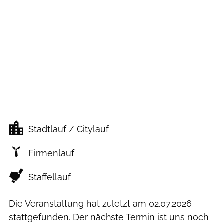
Stadtlauf / Citylauf
Firmenlauf
Staffellauf
Die Veranstaltung hat zuletzt am
02.07.2026
stattgefunden. Der nächste Termin ist uns noch