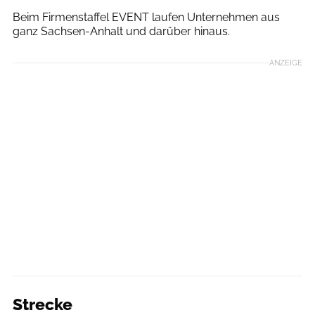
Beim Firmenstaffel EVENT laufen Unternehmen aus
ganz Sachsen-Anhalt und darüber hinaus.
ANZEIGE
Strecke