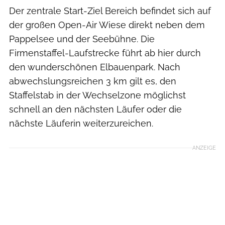
Der zentrale Start-Ziel Bereich befindet sich auf
der großen Open-Air Wiese direkt neben dem
Pappelsee und der Seebühne. Die
Firmenstaffel-Laufstrecke führt ab hier durch
den wunderschönen Elbauenpark. Nach
abwechslungsreichen 3 km gilt es, den
Staffelstab in der Wechselzone möglichst
schnell an den nächsten Läufer oder die
nächste Läuferin weiterzureichen.
ANZEIGE