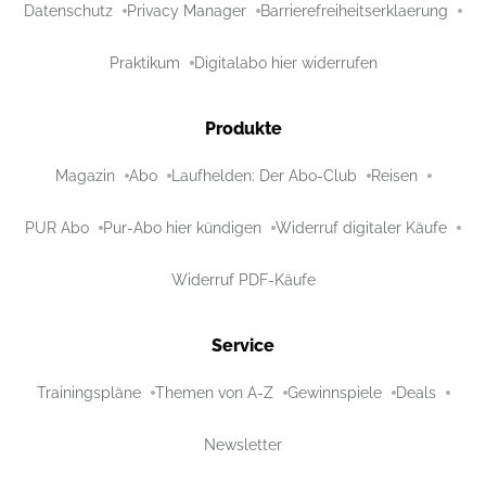
Datenschutz
Privacy Manager
Barrierefreiheitserklaerung
Praktikum
Digitalabo hier widerrufen
Produkte
Magazin
Abo
Laufhelden: Der Abo-Club
Reisen
PUR Abo
Pur-Abo hier kündigen
Widerruf digitaler Käufe
Widerruf PDF-Käufe
Service
Trainingspläne
Themen von A-Z
Gewinnspiele
Deals
Newsletter