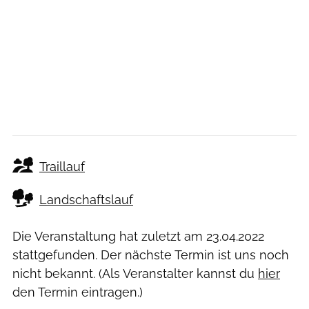
Traillauf
Landschaftslauf
Die Veranstaltung hat zuletzt am
23.04.2022
stattgefunden. Der nächste Termin ist uns noch
nicht bekannt. (Als Veranstalter kannst du
hier
den Termin eintragen.)