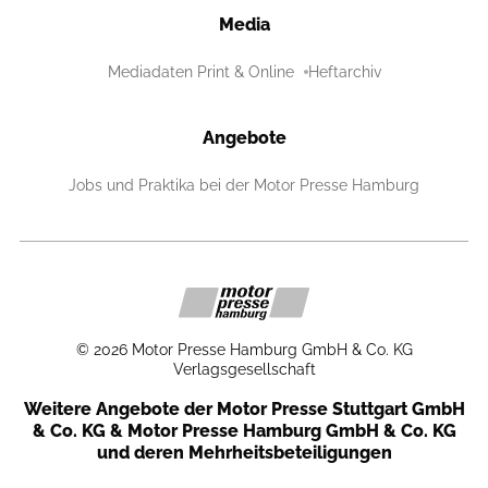
Media
Mediadaten Print & Online
Heftarchiv
Angebote
Jobs und Praktika bei der Motor Presse Hamburg
©
2026
Motor Presse Hamburg GmbH & Co. KG
Verlagsgesellschaft
Weitere Angebote der Motor Presse Stuttgart GmbH
& Co. KG & Motor Presse Hamburg GmbH & Co. KG
und deren Mehrheitsbeteiligungen