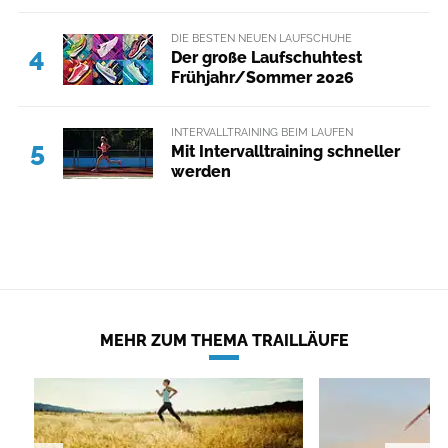
DIE BESTEN NEUEN LAUFSCHUHE
4
Der große Laufschuhtest
Frühjahr/Sommer 2026
INTERVALLTRAINING BEIM LAUFEN
5
Mit Intervalltraining schneller
werden
MEHR ZUM THEMA TRAILLÄUFE