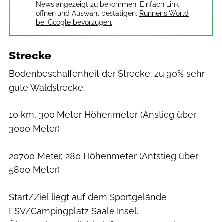
News angezeigt zu bekommen. Einfach Link
öffnen und Auswahl bestätigen:
Runner's World
bei Google bevorzugen.
Strecke
Bodenbeschaffenheit der Strecke: zu 90% sehr
gute Waldstrecke.
10 km, 300 Meter Höhenmeter (Anstieg über
3000 Meter)
20700 Meter, 280 Höhenmeter (Antstieg über
5800 Meter)
Start/Ziel liegt auf dem Sportgelände
ESV/Campingplatz Saale Insel.