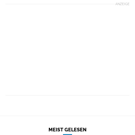
ANZEIGE
MEIST GELESEN