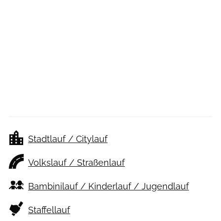
Stadtlauf / Citylauf
Volkslauf / Straßenlauf
Bambinilauf / Kinderlauf / Jugendlauf
Staffellauf