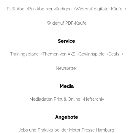
PUR Abo
Pur-Abo hier kündigen
Widerruf digitaler Käufe
Widerruf PDF-Käufe
Service
Trainingspläne
Themen von A-Z
Gewinnspiele
Deals
Newsletter
Media
Mediadaten Print & Online
Heftarchiv
Angebote
Jobs und Praktika bei der Motor Presse Hamburg