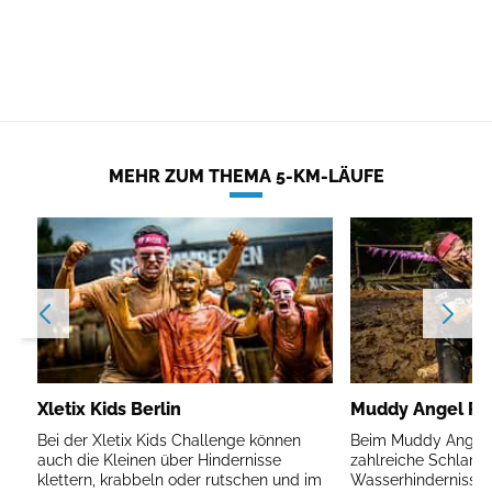
MEHR ZUM THEMA 5-KM-LÄUFE
Xletix Kids Berlin
Muddy Angel Run
Bei der Xletix Kids Challenge können
Beim Muddy Angel R
auch die Kleinen über Hindernisse
zahlreiche Schlam
klettern, krabbeln oder rutschen und im
Wasserhindernisse 