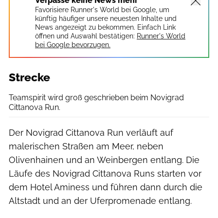
Verpasse keine News mehr
Favorisiere Runner's World bei Google, um
künftig häufiger unsere neuesten Inhalte und
News angezeigt zu bekommen. Einfach Link
öffnen und Auswahl bestätigen:
Runner's World
bei Google bevorzugen.
Strecke
Teamspirit wird groß geschrieben beim Novigrad
Cittanova Run.
Der Novigrad Cittanova Run verläuft auf
malerischen Straßen am Meer, neben
Olivenhainen und an Weinbergen entlang. Die
Läufe des Novigrad Cittanova Runs starten vor
dem Hotel Aminess und führen dann durch die
Altstadt und an der Uferpromenade entlang.