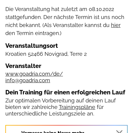
Die Veranstaltung hat zuletzt am
08.10.2022
stattgefunden. Der nächste Termin ist uns noch
nicht bekannt. (Als Veranstalter kannst du
hier
den Termin eintragen.)
Veranstaltungsort
Kroatien
52466 Novigrad, Terre 2
Veranstalter
www.goadria.com/de/
info@goadria.com
Dein Training für einen erfolgreichen Lauf
Zur optimalen Vorbereitung auf deinen Lauf
bieten wir zahlreiche
Trainingspläne
für
unterschiedliche Leistungsziele an.