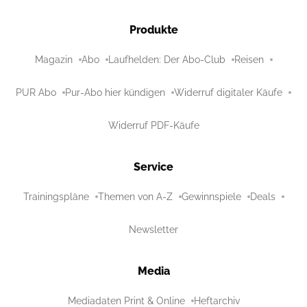
Produkte
Magazin
Abo
Laufhelden: Der Abo-Club
Reisen
PUR Abo
Pur-Abo hier kündigen
Widerruf digitaler Käufe
Widerruf PDF-Käufe
Service
Trainingspläne
Themen von A-Z
Gewinnspiele
Deals
Newsletter
Media
Mediadaten Print & Online
Heftarchiv