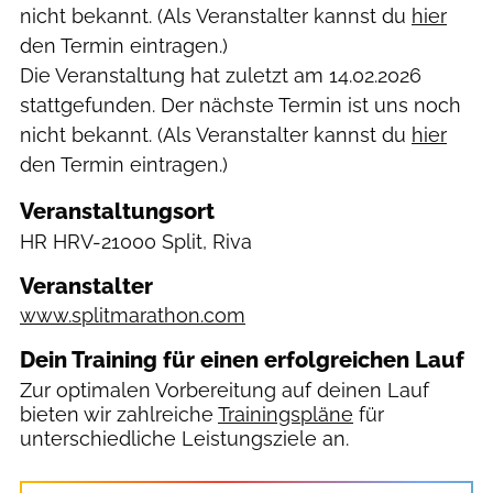
nicht bekannt. (Als Veranstalter kannst du
hier
den Termin eintragen.)
Die Veranstaltung hat zuletzt am
14.02.2026
stattgefunden. Der nächste Termin ist uns noch
nicht bekannt. (Als Veranstalter kannst du
hier
den Termin eintragen.)
Veranstaltungsort
HR
HRV-21000 Split, Riva
Veranstalter
www.splitmarathon.com
Dein Training für einen erfolgreichen Lauf
Zur optimalen Vorbereitung auf deinen Lauf
bieten wir zahlreiche
Trainingspläne
für
unterschiedliche Leistungsziele an.