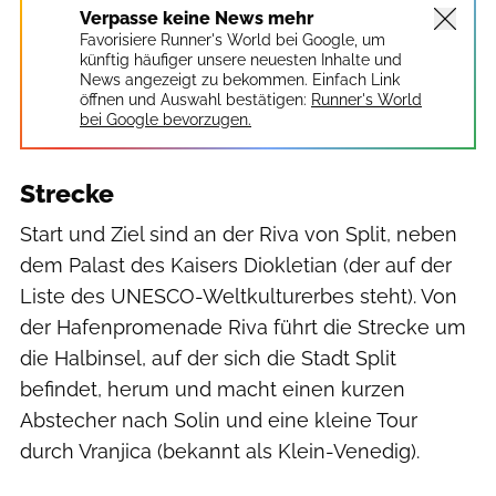
Verpasse keine News mehr
Favorisiere Runner's World bei Google, um
künftig häufiger unsere neuesten Inhalte und
News angezeigt zu bekommen. Einfach Link
öffnen und Auswahl bestätigen:
Runner's World
bei Google bevorzugen.
Strecke
Start und Ziel sind an der Riva von Split, neben
dem Palast des Kaisers Diokletian (der auf der
Liste des UNESCO-Weltkulturerbes steht). Von
der Hafenpromenade Riva führt die Strecke um
die Halbinsel, auf der sich die Stadt Split
befindet, herum und macht einen kurzen
Abstecher nach Solin und eine kleine Tour
durch Vranjica (bekannt als Klein-Venedig).