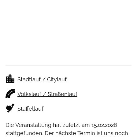
Stadtlauf / Citylauf
Volkslauf / Straßenlauf
Staffellauf
Die Veranstaltung hat zuletzt am
15.02.2026
stattgefunden. Der nächste Termin ist uns noch