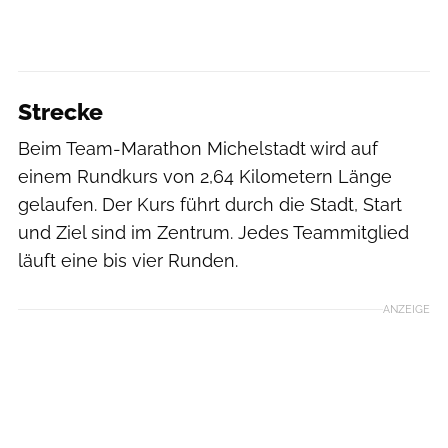
Strecke
Beim Team-Marathon Michelstadt wird auf
einem Rundkurs von 2,64 Kilometern Länge
gelaufen. Der Kurs führt durch die Stadt, Start
und Ziel sind im Zentrum. Jedes Teammitglied
läuft eine bis vier Runden.
ANZEIGE