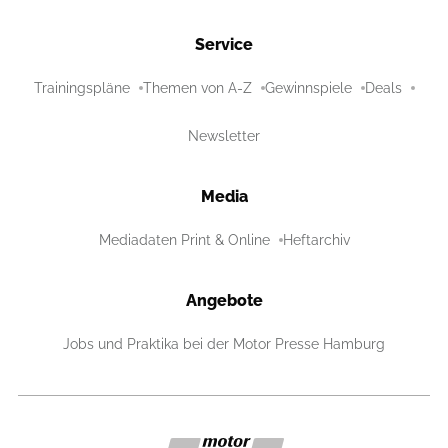
Service
Trainingspläne
Themen von A-Z
Gewinnspiele
Deals
Newsletter
Media
Mediadaten Print & Online
Heftarchiv
Angebote
Jobs und Praktika bei der Motor Presse Hamburg