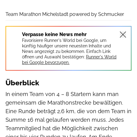
Eventpower GmbH
Team Marathon Michelstadt powered by Schmucker
Verpasse keine News mehr
Favorisiere Runner's World bei Google, um
künftig häufiger unsere neuesten Inhalte und
News angezeigt zu bekommen. Einfach Link
öffnen und Auswahl bestätigen:
Runner's World
bei Google bevorzugen.
Überblick
In einem Team von 4 – 8 Startern kann man
gemeinsam die Marathonstrecke bewältigen.
Eine Runde beträgt 2,6 km, die von dem Team in
Summe 16 mal gelaufen werden muss. Jedes
Teammitglied hat die Möglichkeit zwischen
einer bis vier Runden zu laufen. Am Ende