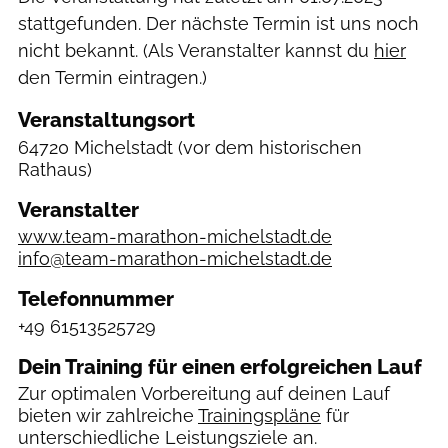
stattgefunden. Der nächste Termin ist uns noch
nicht bekannt. (Als Veranstalter kannst du
hier
den Termin eintragen.)
Veranstaltungsort
64720 Michelstadt
(vor dem historischen
Rathaus)
Veranstalter
www.team-marathon-michelstadt.de
info@team-marathon-michelstadt.de
Telefonnummer
+49 61513525729
Dein Training für einen erfolgreichen Lauf
Zur optimalen Vorbereitung auf deinen Lauf
bieten wir zahlreiche
Trainingspläne
für
unterschiedliche Leistungsziele an.