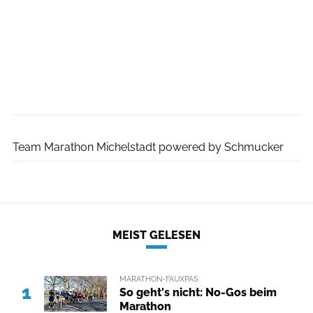
Eventpower GmbH
Team Marathon Michelstadt powered by Schmucker
MEIST GELESEN
MARATHON-FAUXPAS
1
So geht's nicht: No-Gos beim
Marathon