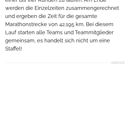
werden die Einzelzeiten zusammengerechnet
und ergeben die Zeit für die gesamte
Marathonstrecke von 42,195 km. Bei diesem
Lauf starten alle Teams und Teammitglieder
gemeinsam, es handelt sich nicht um eine
Staffel!
ANZEIGE