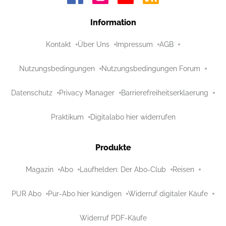
Information
Kontakt
Über Uns
Impressum
AGB
Nutzungsbedingungen
Nutzungsbedingungen Forum
Datenschutz
Privacy Manager
Barrierefreiheitserklaerung
Praktikum
Digitalabo hier widerrufen
Produkte
Magazin
Abo
Laufhelden: Der Abo-Club
Reisen
PUR Abo
Pur-Abo hier kündigen
Widerruf digitaler Käufe
Widerruf PDF-Käufe