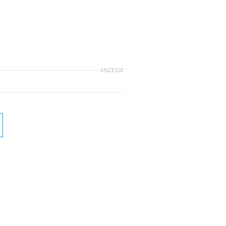
ANZEIGE