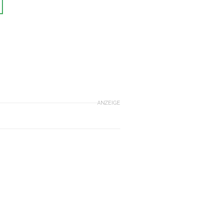
ANZEIGE