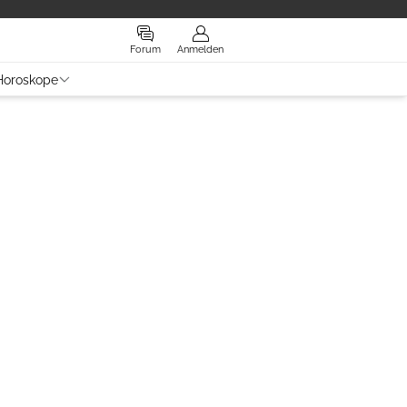
Forum
Anmelden
Horoskope