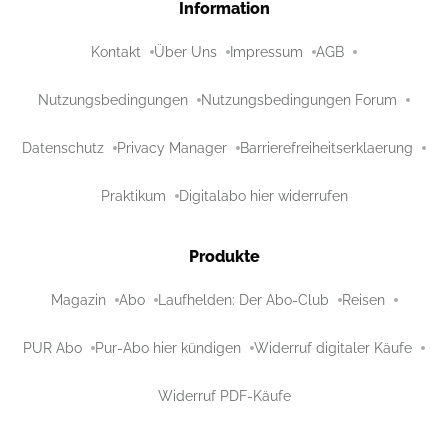
Information
Kontakt
Über Uns
Impressum
AGB
Nutzungsbedingungen
Nutzungsbedingungen Forum
Datenschutz
Privacy Manager
Barrierefreiheitserklaerung
Praktikum
Digitalabo hier widerrufen
Produkte
Magazin
Abo
Laufhelden: Der Abo-Club
Reisen
PUR Abo
Pur-Abo hier kündigen
Widerruf digitaler Käufe
Widerruf PDF-Käufe