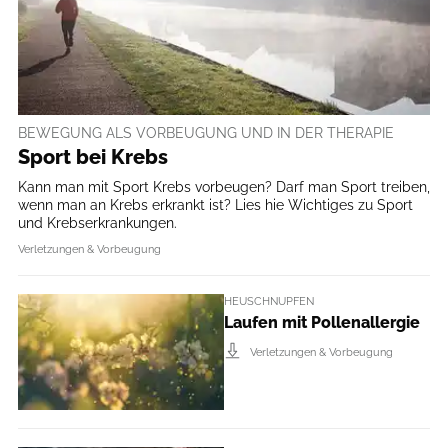
BEWEGUNG ALS VORBEUGUNG UND IN DER THERAPIE
Sport bei Krebs
Kann man mit Sport Krebs vorbeugen? Darf man Sport treiben,
wenn man an Krebs erkrankt ist? Lies hie Wichtiges zu Sport
und Krebserkrankungen.
Verletzungen & Vorbeugung
HEUSCHNUPFEN
Laufen mit Pollenallergie
Verletzungen & Vorbeugung