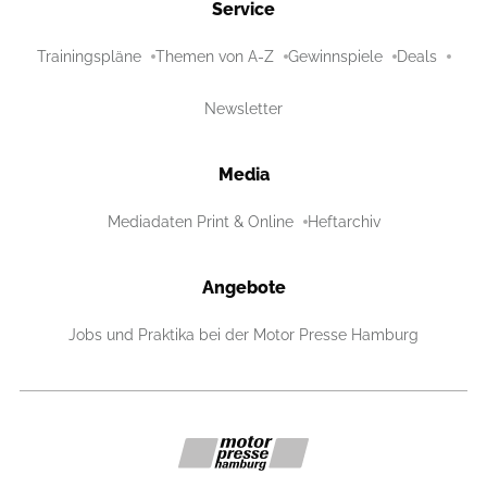
Service
Trainingspläne
Themen von A-Z
Gewinnspiele
Deals
Newsletter
Media
Mediadaten Print & Online
Heftarchiv
Angebote
Jobs und Praktika bei der Motor Presse Hamburg