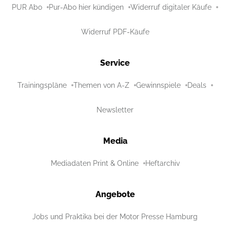
PUR Abo
Pur-Abo hier kündigen
Widerruf digitaler Käufe
Widerruf PDF-Käufe
Service
Trainingspläne
Themen von A-Z
Gewinnspiele
Deals
Newsletter
Media
Mediadaten Print & Online
Heftarchiv
Angebote
Jobs und Praktika bei der Motor Presse Hamburg