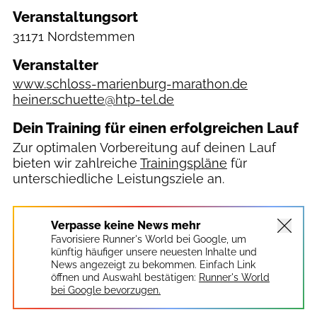
Veranstaltungsort
31171 Nordstemmen
Veranstalter
www.schloss-marienburg-marathon.de
heiner.schuette@htp-tel.de
Dein Training für einen erfolgreichen Lauf
Zur optimalen Vorbereitung auf deinen Lauf
bieten wir zahlreiche
Trainingspläne
für
unterschiedliche Leistungsziele an.
Verpasse keine News mehr
Favorisiere Runner's World bei Google, um
künftig häufiger unsere neuesten Inhalte und
News angezeigt zu bekommen. Einfach Link
öffnen und Auswahl bestätigen:
Runner's World
bei Google bevorzugen.