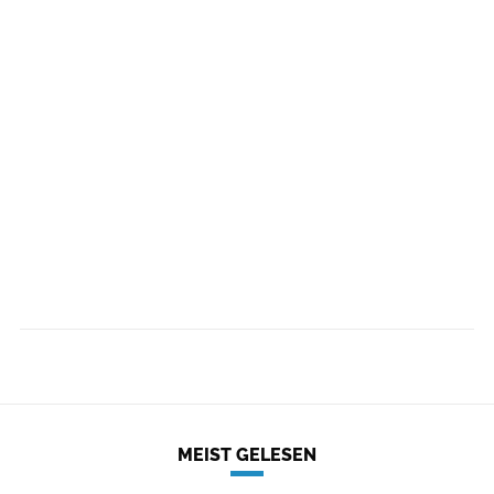
MEIST GELESEN