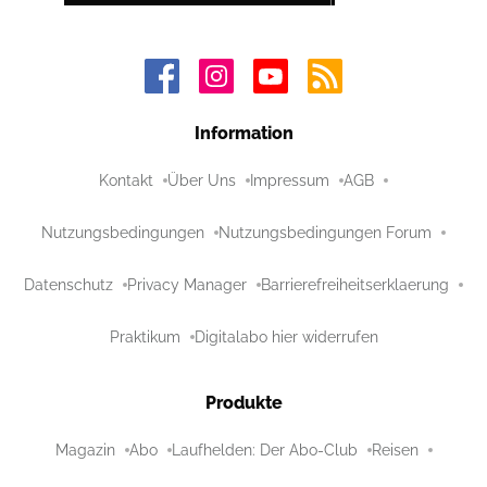
Information
Kontakt
Über Uns
Impressum
AGB
Nutzungsbedingungen
Nutzungsbedingungen Forum
Datenschutz
Privacy Manager
Barrierefreiheitserklaerung
Praktikum
Digitalabo hier widerrufen
Produkte
Magazin
Abo
Laufhelden: Der Abo-Club
Reisen