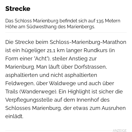
Strecke
Das Schloss Marienburg befindet sich auf 135 Metern
Höhe am Südwesthang des Marienbergs.
Die Strecke beim Schloss-Marienburg-Marathon
ist ein hügeliger 21,1 km langer Rundkurs (in
Form einer "Acht"), steiler Anstieg zur
Marienburg. Man läuft über Dorfstrassen,
asphaltierten und nicht asphaltierten
Feldwegen, über Waldwege und auch über
Trails (Wanderwege). Ein Highlight ist sicher die
Verpflegungsstelle auf dem Innenhof des
Schlosses Marienburg, der etwas zum Ausruhen
einlädt.
ANZEIGE