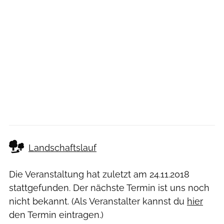
Landschaftslauf
Die Veranstaltung hat zuletzt am
24.11.2018
stattgefunden. Der nächste Termin ist uns noch
nicht bekannt. (Als Veranstalter kannst du
hier
den Termin eintragen.)