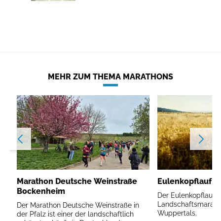
MEHR ZUM THEMA MARATHONS
Marathon Deutsche Weinstraße
Eulenkopflauf W
Bockenheim
Der Eulenkopflauf is
Landschaftsmarath
Der Marathon Deutsche Weinstraße in
Wuppertals.
der Pfalz ist einer der landschaftlich