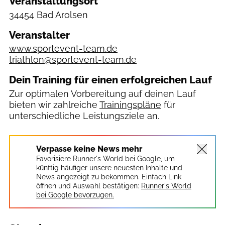
Veranstaltungsort
34454 Bad Arolsen
Veranstalter
www.sportevent-team.de
triathlon@sportevent-team.de
Dein Training für einen erfolgreichen Lauf
Zur optimalen Vorbereitung auf deinen Lauf
bieten wir zahlreiche
Trainingspläne
für
unterschiedliche Leistungsziele an.
Verpasse keine News mehr
Favorisiere Runner's World bei Google, um
künftig häufiger unsere neuesten Inhalte und
News angezeigt zu bekommen. Einfach Link
öffnen und Auswahl bestätigen:
Runner's World
bei Google bevorzugen.