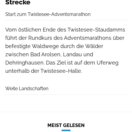
Strecke
Start zum Twistesee-Adventsmarathon
Vom östlichen Ende des Twistesee-Staudamms
führt der Rundkurs des Adventsmarathons über
befestigte Waldwege durch die Wälder
zwischen Bad Arolsen, Landau und
Dehringhausen. Das Ziel ist auf dem Uferweg
unterhalb der Twistesee-Halle.
Weite Landschaften
MEIST GELESEN