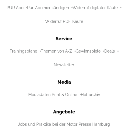
PUR Abo
Pur-Abo hier kündigen
Widerruf digitaler Käufe
Widerruf PDF-Käufe
Service
Trainingspläne
Themen von A-Z
Gewinnspiele
Deals
Newsletter
Media
Mediadaten Print & Online
Heftarchiv
Angebote
Jobs und Praktika bei der Motor Presse Hamburg