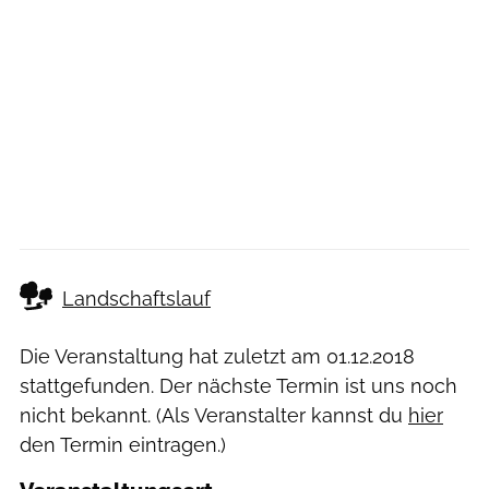
Landschaftslauf
Die Veranstaltung hat zuletzt am
01.12.2018
stattgefunden. Der nächste Termin ist uns noch
nicht bekannt. (Als Veranstalter kannst du
hier
den Termin eintragen.)