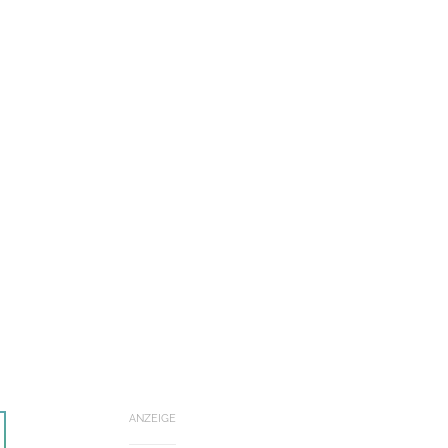
ANZEIGE