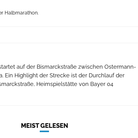
er Halbmarathon.
tartet auf der Bismarckstraße zwischen Ostermann-
 Ein Highlight der Strecke ist der Durchlauf der
smarckstraße, Heimspielstätte von Bayer 04
MEIST GELESEN