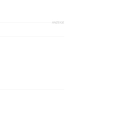
ANZEIGE