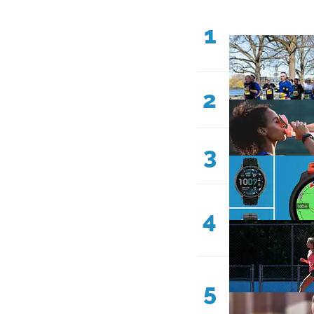
1
2
3
4
5