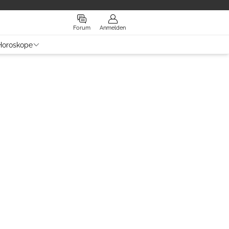
Forum
Anmelden
Horoskope