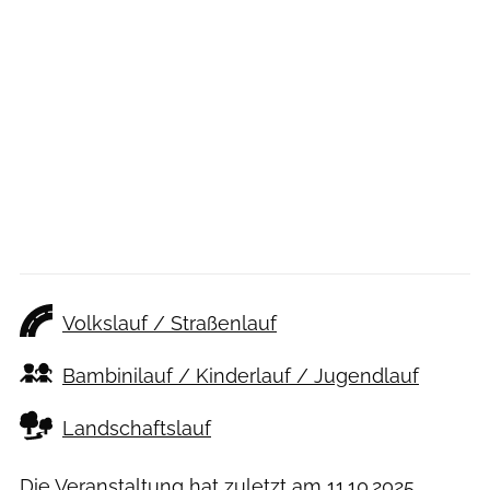
Volkslauf / Straßenlauf
Bambinilauf / Kinderlauf / Jugendlauf
Landschaftslauf
Die Veranstaltung hat zuletzt am
11.10.2025