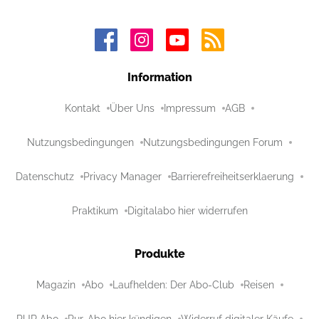
Information
Kontakt
Über Uns
Impressum
AGB
Nutzungsbedingungen
Nutzungsbedingungen Forum
Datenschutz
Privacy Manager
Barrierefreiheitserklaerung
Praktikum
Digitalabo hier widerrufen
Produkte
Magazin
Abo
Laufhelden: Der Abo-Club
Reisen