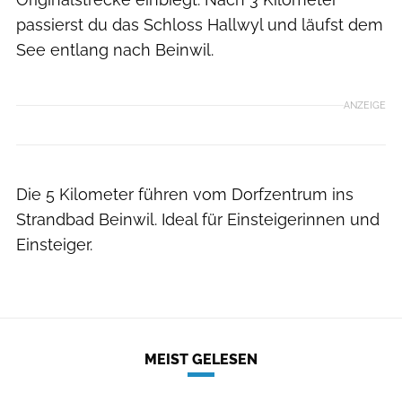
passierst du das Schloss Hallwyl und läufst dem
See entlang nach Beinwil.
ANZEIGE
Die 5 Kilometer führen vom Dorfzentrum ins
Strandbad Beinwil. Ideal für Einsteigerinnen und
Einsteiger.
MEIST GELESEN