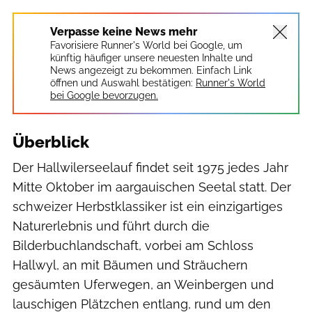
Verpasse keine News mehr
Favorisiere Runner's World bei Google, um
künftig häufiger unsere neuesten Inhalte und
News angezeigt zu bekommen. Einfach Link
öffnen und Auswahl bestätigen:
Runner's World
bei Google bevorzugen.
Überblick
Der Hallwilerseelauf findet seit 1975 jedes Jahr
Mitte Oktober im aargauischen Seetal statt. Der
schweizer Herbstklassiker ist ein einzigartiges
Naturerlebnis und führt durch die
Bilderbuchlandschaft, vorbei am Schloss
Hallwyl, an mit Bäumen und Sträuchern
gesäumten Uferwegen, an Weinbergen und
lauschigen Plätzchen entlang, rund um den