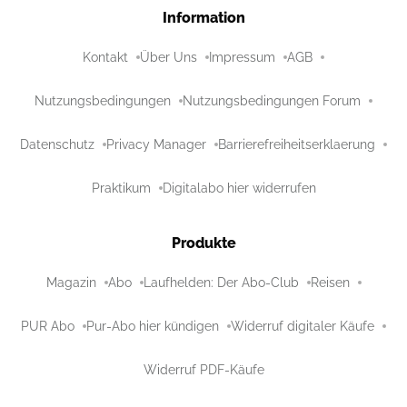
Information
Kontakt
Über Uns
Impressum
AGB
Nutzungsbedingungen
Nutzungsbedingungen Forum
Datenschutz
Privacy Manager
Barrierefreiheitserklaerung
Praktikum
Digitalabo hier widerrufen
Produkte
Magazin
Abo
Laufhelden: Der Abo-Club
Reisen
PUR Abo
Pur-Abo hier kündigen
Widerruf digitaler Käufe
Widerruf PDF-Käufe