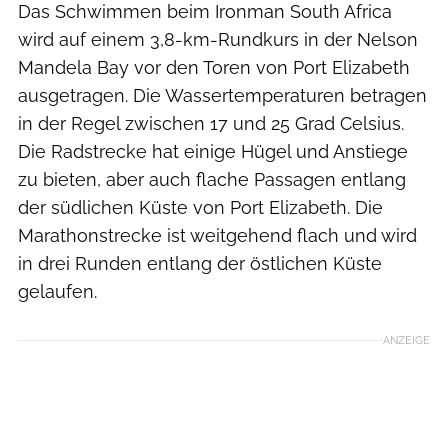
Das Schwimmen beim Ironman South Africa
wird auf einem 3,8-km-Rundkurs in der Nelson
Mandela Bay vor den Toren von Port Elizabeth
ausgetragen. Die Wassertemperaturen betragen
in der Regel zwischen 17 und 25 Grad Celsius.
Die Radstrecke hat einige Hügel und Anstiege
zu bieten, aber auch flache Passagen entlang
der südlichen Küste von Port Elizabeth. Die
Marathonstrecke ist weitgehend flach und wird
in drei Runden entlang der östlichen Küste
gelaufen.
ANZEIGE