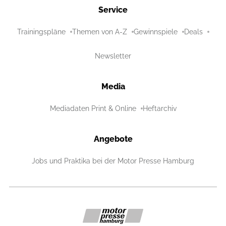
Service
Trainingspläne
Themen von A-Z
Gewinnspiele
Deals
Newsletter
Media
Mediadaten Print & Online
Heftarchiv
Angebote
Jobs und Praktika bei der Motor Presse Hamburg