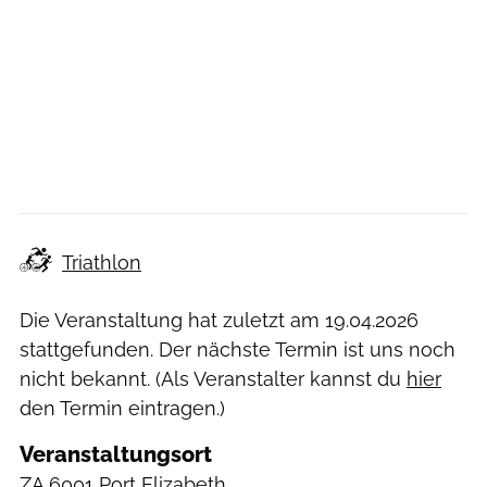
Triathlon
Die Veranstaltung hat zuletzt am
19.04.2026
stattgefunden. Der nächste Termin ist uns noch
nicht bekannt. (Als Veranstalter kannst du
hier
den Termin eintragen.)
Veranstaltungsort
ZA
6001 Port Elizabeth