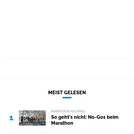
MEIST GELESEN
MARATHON-FAUXPAS
1
So geht's nicht: No-Gos beim
Marathon