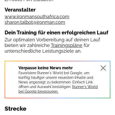
Veranstalter
www.ironmansouthafrica.com
sharon.talbot@ironman.com
Dein Training für einen erfolgreichen Lauf
Zur optimalen Vorbereitung auf deinen Lauf
bieten wir zahlreiche
Trainingspläne
für
unterschiedliche Leistungsziele an.
Verpasse keine News mehr
Favorisiere Runner's World bei Google, um
künftig häufiger unsere neuesten Inhalte und
News angezeigt zu bekommen. Einfach Link
öffnen und Auswahl bestätigen:
Runner's World
bei Google bevorzugen.
Strecke