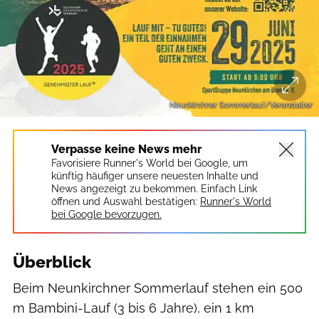
Neunkirchner Sommerlauf/Veranstalter
Verpasse keine News mehr
Favorisiere Runner's World bei Google, um
künftig häufiger unsere neuesten Inhalte und
News angezeigt zu bekommen. Einfach Link
öffnen und Auswahl bestätigen:
Runner's World
bei Google bevorzugen.
Überblick
Beim Neunkirchner Sommerlauf stehen ein 500
m Bambini-Lauf (3 bis 6 Jahre), ein 1 km