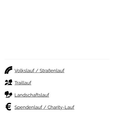
Volkslauf / Straßenlauf
Traillauf
Landschaftslauf
Spendenlauf / Charity-Lauf