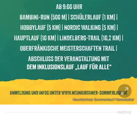
Neunkirchner Sommerlauf/Veranstalter
ANZEIGE