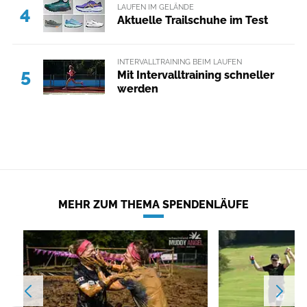
LAUFEN IM GELÄNDE
4
Aktuelle Trailschuhe im Test
INTERVALLTRAINING BEIM LAUFEN
5
Mit Intervalltraining schneller
werden
MEHR ZUM THEMA SPENDENLÄUFE