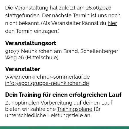
Die Veranstaltung hat zuletzt am
28.06.2026
stattgefunden. Der nächste Termin ist uns noch
nicht bekannt. (Als Veranstalter kannst du
hier
den Termin eintragen.)
Veranstaltungsort
91077 Neunkirchen am Brand, Schellenberger
Weg 26
(Mittelschule)
Veranstalter
www.neunkirchner-sommerlauf.de
info@sportgruppe-neunkirchen.de
Dein Training für einen erfolgreichen Lauf
Zur optimalen Vorbereitung auf deinen Lauf
bieten wir zahlreiche
Trainingspläne
für
unterschiedliche Leistungsziele an.