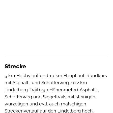
Strecke
5 km Hobbylauf und 10 km Hauptlauf: Rundkurs
mit Asphalt- und Schotterweg. 10,2 km
Lindelberg-Trail (290 Höhenmeter): Asphalt-,
Schotterweg und Singeltrails mit steinigen,
wurzeligen und evtl. auch matschigen
Streckenverlauf auf den Lindelberg hoch.