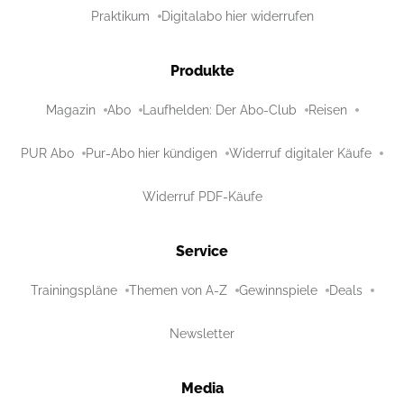
Praktikum
Digitalabo hier widerrufen
Produkte
Magazin
Abo
Laufhelden: Der Abo-Club
Reisen
PUR Abo
Pur-Abo hier kündigen
Widerruf digitaler Käufe
Widerruf PDF-Käufe
Service
Trainingspläne
Themen von A-Z
Gewinnspiele
Deals
Newsletter
Media