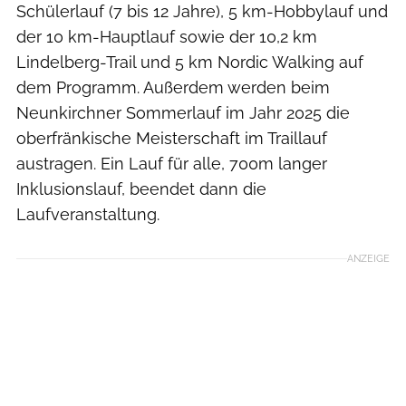
Schülerlauf (7 bis 12 Jahre), 5 km-Hobbylauf und
der 10 km-Hauptlauf sowie der 10,2 km
Lindelberg-Trail und 5 km Nordic Walking auf
dem Programm. Außerdem werden beim
Neunkirchner Sommerlauf im Jahr 2025 die
oberfränkische Meisterschaft im Traillauf
austragen. Ein Lauf für alle, 700m langer
Inklusionslauf, beendet dann die
Laufveranstaltung.
ANZEIGE