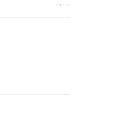
ANZEIGE