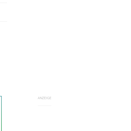
ANZEIGE