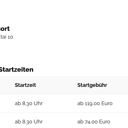
ort
tai 10
Startzeiten
Startzeit
Startgebühr
ab 8.30 Uhr
ab 119,00 Euro
ab 8.30 Uhr
ab 74,00 Euro