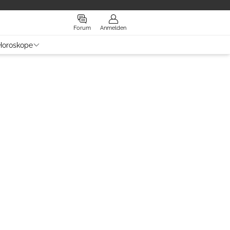
Forum
Anmelden
Horoskope