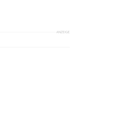
ANZEIGE