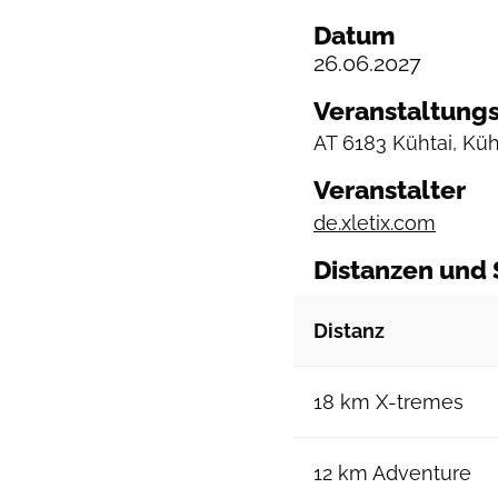
Datum
26.06.2027
Veranstaltungs
AT
6183 Kühtai, Küh
Veranstalter
de.xletix.com
Distanzen und 
Distanz
18 km X-tremes
12 km Adventure