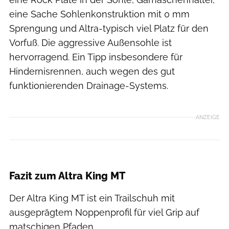
eine Sache Sohlenkonstruktion mit 0 mm
Sprengung und Altra-typisch viel Platz für den
Vorfuß. Die aggressive Außensohle ist
hervorragend. Ein Tipp insbesondere für
Hindernisrennen, auch wegen des gut
funktionierenden Drainage-Systems.
ANZEIGE
Hersteller
Fazit zum Altra King MT
Der Altra King MT ist ein Trailschuh mit
ausgeprägtem Noppenprofil für viel Grip auf
matschigen Pfaden.