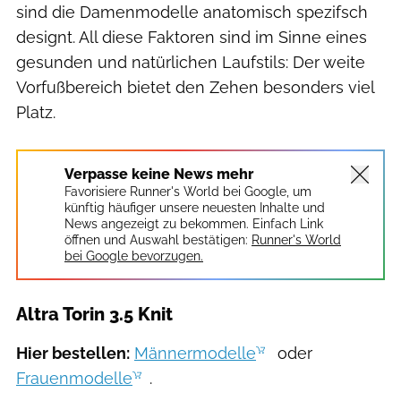
sind die Damenmodelle anatomisch spezifsch
designt. All diese Faktoren sind im Sinne eines
gesunden und natürlichen Laufstils: Der weite
Vorfußbereich bietet den Zehen besonders viel
Platz.
Verpasse keine News mehr
Favorisiere Runner's World bei Google, um
künftig häufiger unsere neuesten Inhalte und
News angezeigt zu bekommen. Einfach Link
öffnen und Auswahl bestätigen:
Runner's World
bei Google bevorzugen.
Altra Torin 3.5 Knit
Hier bestellen:
Männermodelle
oder
Frauenmodelle
.