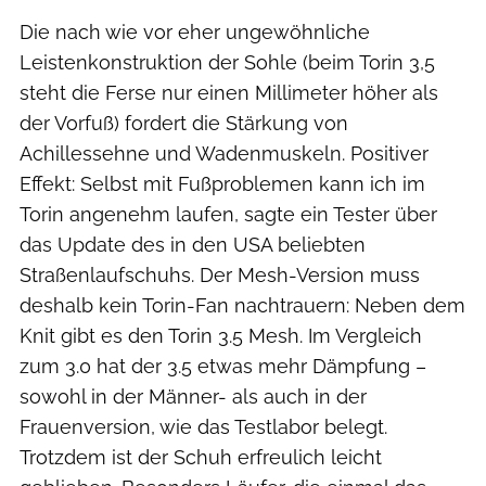
Die nach wie vor eher ungewöhnliche
Leistenkonstruktion der Sohle (beim Torin 3,5
steht die Ferse nur einen Millimeter höher als
der Vorfuß) fordert die Stärkung von
Achillessehne und Wadenmuskeln. Positiver
Effekt: Selbst mit Fußproblemen kann ich im
Torin angenehm laufen, sagte ein Tester über
das Update des in den USA beliebten
Straßenlaufschuhs. Der Mesh-Version muss
deshalb kein Torin-Fan nachtrauern: Neben dem
Knit gibt es den Torin 3.5 Mesh. Im Vergleich
zum 3.0 hat der 3.5 etwas mehr Dämpfung –
sowohl in der Männer- als auch in der
Frauenversion, wie das Testlabor belegt.
Trotzdem ist der Schuh erfreulich leicht