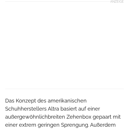
ANZEIGE
Das Konzept des amerikanischen
Schuhherstellers Altra basiert auf einer
außergewöhnlichbreiten Zehenbox gepaart mit
einer extrem geringen Sprengung. Außerdem