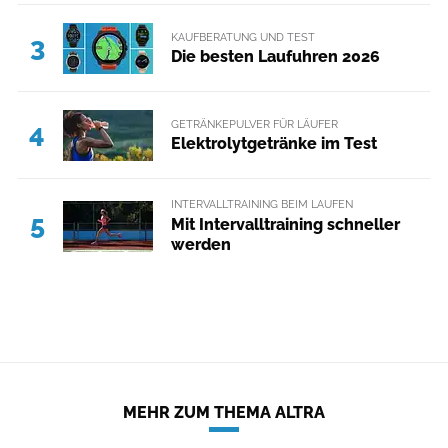
KAUFBERATUNG UND TEST
3
Die besten Laufuhren 2026
GETRÄNKEPULVER FÜR LÄUFER
4
Elektrolytgetränke im Test
INTERVALLTRAINING BEIM LAUFEN
5
Mit Intervalltraining schneller
werden
MEHR ZUM THEMA ALTRA