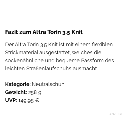
Fazit zum Altra Torin 3.5 Knit
Der Altra Torin 3.5 Knit ist mit einem flexiblen
Strickmaterial ausgestattet, welches die
sockenähnliche und bequeme Passform des
leichten Straßenlaufschuhs ausmacht.
Kategorie:
Neutralschuh
Gewicht:
258 g
UVP:
149,95 €
ANZEIGE