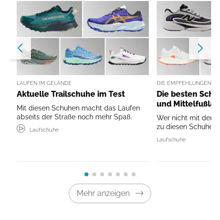
LAUFEN IM GELÄNDE
DIE EMPFEHLUNGEN DE
Aktuelle Trailschuhe im Test
Die besten Schuh
und Mittelfußla
Mit diesen Schuhen macht das Laufen
abseits der Straße noch mehr Spaß.
Wer nicht mit der F
zu diesen Schuhen.
Laufschuhe
Laufschuhe
Mehr anzeigen