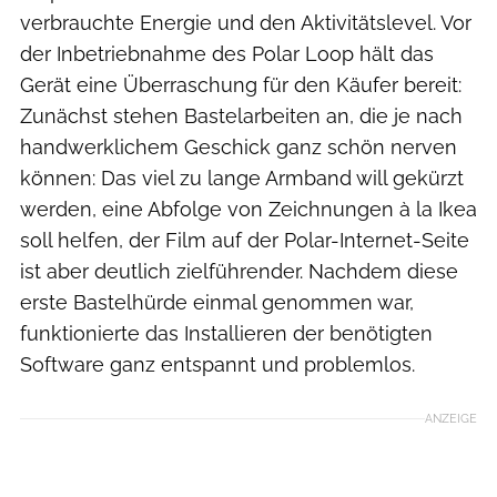
verbrauchte Energie und den Aktivitätslevel. Vor
der Inbetriebnahme des Polar Loop hält das
Gerät eine Überraschung für den Käufer bereit:
Zunächst stehen Bastelarbeiten an, die je nach
handwerklichem Geschick ganz schön nerven
können: Das viel zu lange Armband will gekürzt
werden, eine Abfolge von Zeichnungen à la Ikea
soll helfen, der Film auf der Polar-Internet-Seite
ist aber deutlich zielführender. Nachdem diese
erste Bastelhürde einmal genommen war,
funktionierte das Installieren der benötigten
Software ganz entspannt und problemlos.
ANZEIGE