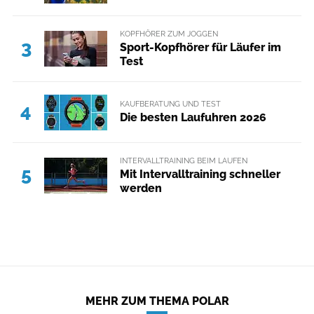
KOPFHÖRER ZUM JOGGEN
3
Sport-Kopfhörer für Läufer im
Test
KAUFBERATUNG UND TEST
4
Die besten Laufuhren 2026
INTERVALLTRAINING BEIM LAUFEN
5
Mit Intervalltraining schneller
werden
MEHR ZUM THEMA POLAR