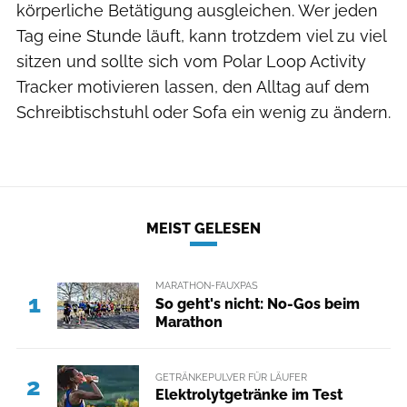
körperliche Betätigung ausgleichen. Wer jeden
Tag eine Stunde läuft, kann trotzdem viel zu viel
sitzen und sollte sich vom Polar Loop Activity
Tracker motivieren lassen, den Alltag auf dem
Schreibtischstuhl oder Sofa ein wenig zu ändern.
MEIST GELESEN
MARATHON-FAUXPAS
1
So geht's nicht: No-Gos beim
Marathon
GETRÄNKEPULVER FÜR LÄUFER
2
Elektrolytgetränke im Test