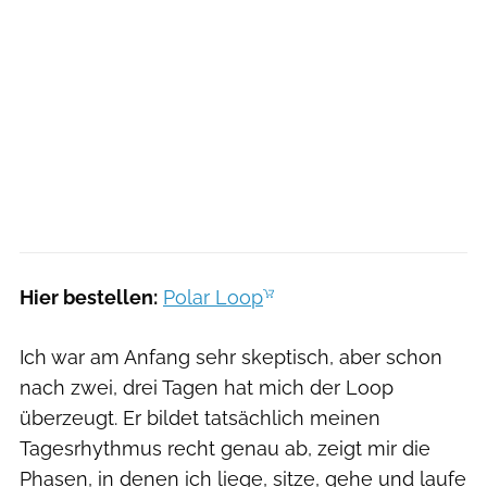
Hier bestellen:
Polar Loop
Ich war am Anfang sehr skeptisch, aber schon
nach zwei, drei Tagen hat mich der Loop
überzeugt. Er bildet tatsächlich meinen
Tagesrhythmus recht genau ab, zeigt mir die
Phasen, in denen ich liege, sitze, gehe und laufe