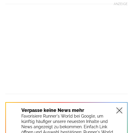
ANZEIGE
Verpasse keine News mehr
Favorisiere Runner's World bei Google, um
künftig häufiger unsere neuesten Inhalte und
News angezeigt zu bekommen. Einfach Link
öffnen und Auswahl bestätigen:
Runner's World