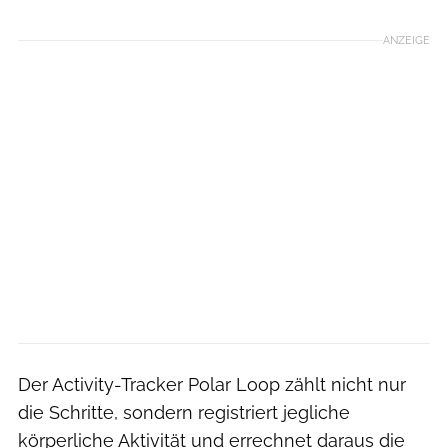
ANZEIGE
Der Activity-Tracker Polar Loop zählt nicht nur
die Schritte, sondern registriert jegliche
körperliche Aktivität und errechnet daraus die