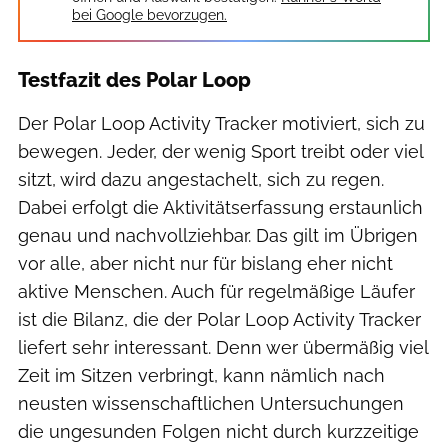
bei Google bevorzugen.
Testfazit des Polar Loop
Der Polar Loop Activity Tracker motiviert, sich zu
bewegen. Jeder, der wenig Sport treibt oder viel
sitzt, wird dazu angestachelt, sich zu regen.
Dabei erfolgt die Aktivitätserfassung erstaunlich
genau und nachvollziehbar. Das gilt im Übrigen
vor alle, aber nicht nur für bislang eher nicht
aktive Menschen. Auch für regelmäßige Läufer
ist die Bilanz, die der Polar Loop Activity Tracker
liefert sehr interessant. Denn wer übermäßig viel
Zeit im Sitzen verbringt, kann nämlich nach
neusten wissenschaftlichen Untersuchungen
die ungesunden Folgen nicht durch kurzzeitige