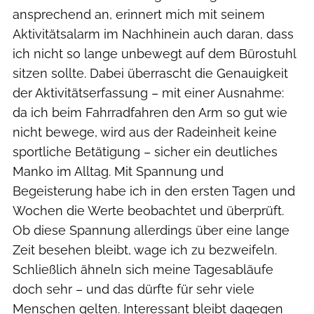
ansprechend an, erinnert mich mit seinem
Aktivitätsalarm im Nachhinein auch daran, dass
ich nicht so lange unbewegt auf dem Bürostuhl
sitzen sollte. Dabei überrascht die Genauigkeit
der Aktivitätserfassung – mit einer Ausnahme:
da ich beim Fahrradfahren den Arm so gut wie
nicht bewege, wird aus der Radeinheit keine
sportliche Betätigung – sicher ein deutliches
Manko im Alltag. Mit Spannung und
Begeisterung habe ich in den ersten Tagen und
Wochen die Werte beobachtet und überprüft.
Ob diese Spannung allerdings über eine lange
Zeit besehen bleibt, wage ich zu bezweifeln.
Schließlich ähneln sich meine Tagesabläufe
doch sehr – und das dürfte für sehr viele
Menschen gelten. Interessant bleibt dagegen