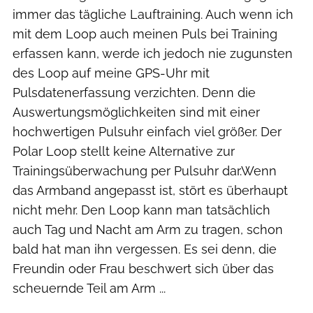
immer das tägliche Lauftraining. Auch wenn ich
mit dem Loop auch meinen Puls bei Training
erfassen kann, werde ich jedoch nie zugunsten
des Loop auf meine GPS-Uhr mit
Pulsdatenerfassung verzichten. Denn die
Auswertungsmöglichkeiten sind mit einer
hochwertigen Pulsuhr einfach viel größer. Der
Polar Loop stellt keine Alternative zur
Trainingsüberwachung per Pulsuhr dar.Wenn
das Armband angepasst ist, stört es überhaupt
nicht mehr. Den Loop kann man tatsächlich
auch Tag und Nacht am Arm zu tragen, schon
bald hat man ihn vergessen. Es sei denn, die
Freundin oder Frau beschwert sich über das
scheuernde Teil am Arm ...