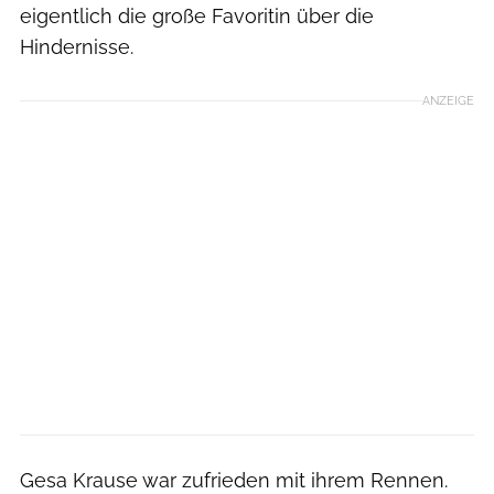
eigentlich die große Favoritin über die
Hindernisse.
ANZEIGE
Gesa Krause war zufrieden mit ihrem Rennen.