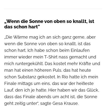
„Wenn die Sonne von oben so knallt, ist
das schon hart"
„Die Wärme mag ich an sich ganz gerne, aber
wenn die Sonne von oben so knallt, ist das
schon hart. Ich habe schon beim Einlaufen
immer wieder mein T-Shirt nass gemacht und
mich runtergekühlt. Das kostet mehr Kräfte und
man hat einen höheren Puls, das hat heute
schon Substanz gekostet. In Rio hatte ich mein
Finale mittags um eins, das war der heißeste
Lauf, den ich je hatte. Hier haben wir das Glück,
dass das Finale abends um acht ist, die Sonne
geht zeitig unter“, sagte Gesa Krause.