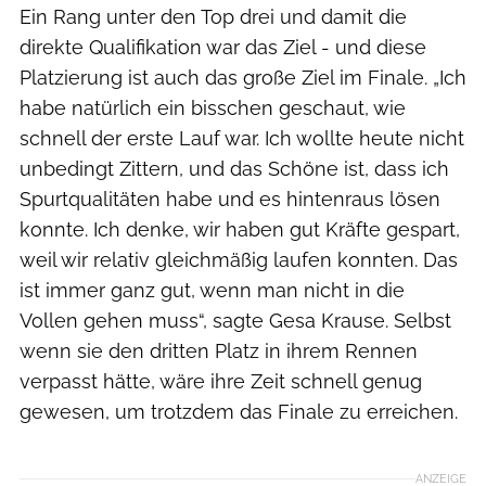
Ein Rang unter den Top drei und damit die
direkte Qualifikation war das Ziel - und diese
Platzierung ist auch das große Ziel im Finale. „Ich
habe natürlich ein bisschen geschaut, wie
schnell der erste Lauf war. Ich wollte heute nicht
unbedingt Zittern, und das Schöne ist, dass ich
Spurtqualitäten habe und es hintenraus lösen
konnte. Ich denke, wir haben gut Kräfte gespart,
weil wir relativ gleichmäßig laufen konnten. Das
ist immer ganz gut, wenn man nicht in die
Vollen gehen muss“, sagte Gesa Krause. Selbst
wenn sie den dritten Platz in ihrem Rennen
verpasst hätte, wäre ihre Zeit schnell genug
gewesen, um trotzdem das Finale zu erreichen.
ANZEIGE