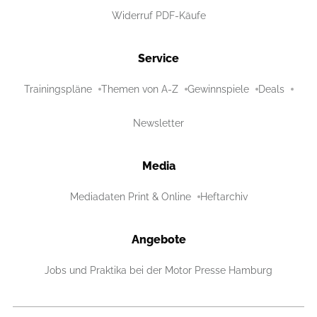
Widerruf PDF-Käufe
Service
Trainingspläne
Themen von A-Z
Gewinnspiele
Deals
Newsletter
Media
Mediadaten Print & Online
Heftarchiv
Angebote
Jobs und Praktika bei der Motor Presse Hamburg