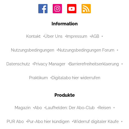
Information
Kontakt
Über Uns
Impressum
AGB
Nutzungsbedingungen
Nutzungsbedingungen Forum
Datenschutz
Privacy Manager
Barrierefreiheitserklaerung
Praktikum
Digitalabo hier widerrufen
Produkte
Magazin
Abo
Laufhelden: Der Abo-Club
Reisen
PUR Abo
Pur-Abo hier kündigen
Widerruf digitaler Käufe