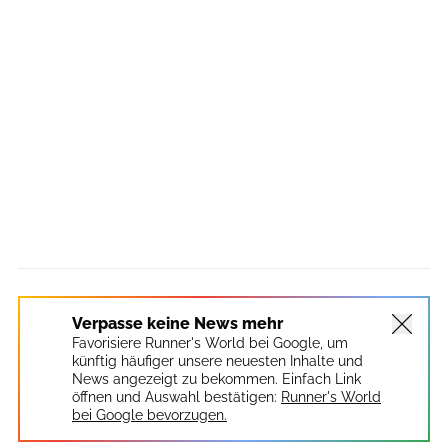
Verpasse keine News mehr
Favorisiere Runner's World bei Google, um
künftig häufiger unsere neuesten Inhalte und
News angezeigt zu bekommen. Einfach Link
öffnen und Auswahl bestätigen:
Runner's World
bei Google bevorzugen.