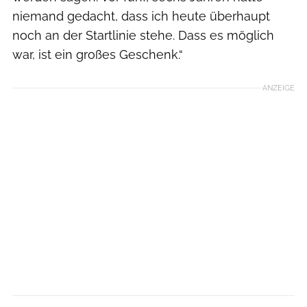
niemand gedacht, dass ich heute überhaupt
noch an der Startlinie stehe. Dass es möglich
war, ist ein großes Geschenk.“
ANZEIGE