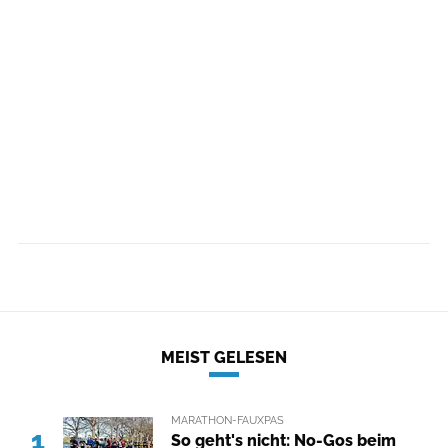
MEIST GELESEN
MARATHON-FAUXPAS
1
So geht's nicht: No-Gos beim