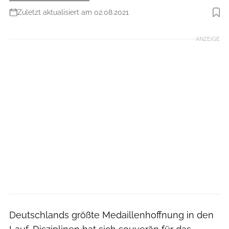
Zuletzt aktualisiert am 02.08.2021
Foto: Getty Images AsiaPac
ANZEIGE
Deutschlands größte Medaillenhoffnung in den