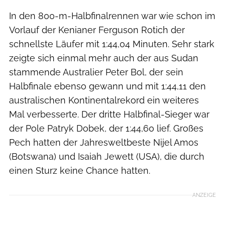
In den 800-m-Halbfinalrennen war wie schon im
Vorlauf der Kenianer Ferguson Rotich der
schnellste Läufer mit 1:44,04 Minuten. Sehr stark
zeigte sich einmal mehr auch der aus Sudan
stammende Australier Peter Bol, der sein
Halbfinale ebenso gewann und mit 1:44,11 den
australischen Kontinentalrekord ein weiteres
Mal verbesserte. Der dritte Halbfinal-Sieger war
der Pole Patryk Dobek, der 1:44,60 lief. Großes
Pech hatten der Jahresweltbeste Nijel Amos
(Botswana) und Isaiah Jewett (USA), die durch
einen Sturz keine Chance hatten.
ANZEIGE