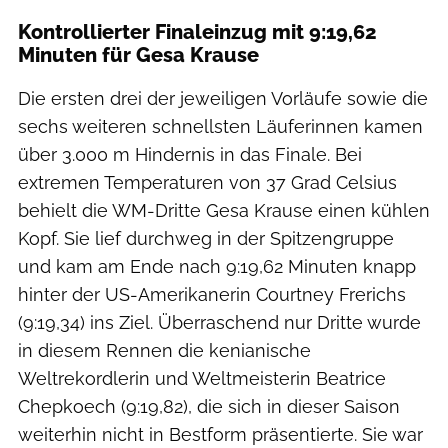
Kontrollierter Finaleinzug mit 9:19,62
Minuten für Gesa Krause
Die ersten drei der jeweiligen Vorläufe sowie die
sechs weiteren schnellsten Läuferinnen kamen
über 3.000 m Hindernis in das Finale. Bei
extremen Temperaturen von 37 Grad Celsius
behielt die WM-Dritte Gesa Krause einen kühlen
Kopf. Sie lief durchweg in der Spitzengruppe
und kam am Ende nach 9:19,62 Minuten knapp
hinter der US-Amerikanerin Courtney Frerichs
(9:19,34) ins Ziel. Überraschend nur Dritte wurde
in diesem Rennen die kenianische
Weltrekordlerin und Weltmeisterin Beatrice
Chepkoech (9:19,82), die sich in dieser Saison
weiterhin nicht in Bestform präsentierte. Sie war