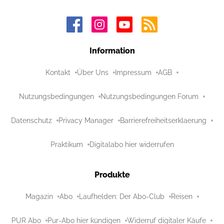
Information
Kontakt
Über Uns
Impressum
AGB
Nutzungsbedingungen
Nutzungsbedingungen Forum
Datenschutz
Privacy Manager
Barrierefreiheitserklaerung
Praktikum
Digitalabo hier widerrufen
Produkte
Magazin
Abo
Laufhelden: Der Abo-Club
Reisen
PUR Abo
Pur-Abo hier kündigen
Widerruf digitaler Käufe