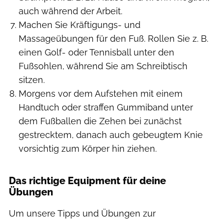
auch während der Arbeit.
Machen Sie Kräftigungs- und
Massageübungen für den Fuß. Rollen Sie z. B.
einen Golf- oder Tennisball unter den
Fußsohlen, während Sie am Schreibtisch
sitzen.
Morgens vor dem Aufstehen mit einem
Handtuch oder straffen Gummiband unter
dem Fußballen die Zehen bei zunächst
gestrecktem, danach auch gebeugtem Knie
vorsichtig zum Körper hin ziehen.
Das richtige Equipment für deine
Übungen
Um unsere Tipps und Übungen zur