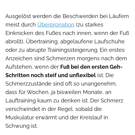
Ausgelöst werden die Beschwerden bei Läufern
meist durch
Überpronation
(zu starkes
Einknicken des Fußes nach innen, wenn der Fuß
abrollt), Übertraining, abgelaufene Laufschuhe
oder zu abrupte Trainingssteigerung. Ein erstes
Anzeichen sind Schmerzen morgens nach dem
Aufstehen, wenn der
Fuß bei den ersten Geh-
Schritten noch steif und unflexibel
ist. Die
Schmerzzustände sind oft so unangenehm,
dass für Wochen, ja bisweilen Monate, an
Lauftraining kaum zu denken ist. Der Schmerz
verschwindet in der Regel, sobald die
Muskulatur erwärmt und der Kreislauf in
Schwung ist.