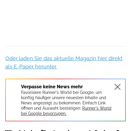
Oder laden Sie das aktuelle Magazin hier direkt
als E-Paper herunter.
Verpasse keine News mehr
Favorisiere Runner's World bei Google, um
künftig häufiger unsere neuesten Inhalte und
News angezeigt zu bekommen. Einfach Link
öffnen und Auswahl bestätigen:
Runner's World
bei Google bevorzugen.