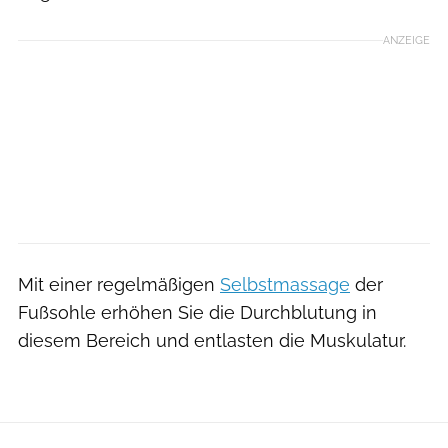
ANZEIGE
Mit einer regelmäßigen
Selbstmassage
der
Fußsohle erhöhen Sie die Durchblutung in
diesem Bereich und entlasten die Muskulatur.