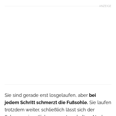
ANZEIGE
Sie sind gerade erst losgelaufen, aber
bei
jedem Schritt schmerzt die Fußsohle.
Sie laufen
trotzdem weiter, schließlich lässt sich der