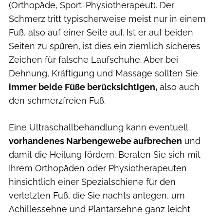
(Orthopäde, Sport-Physiotherapeut). Der
Schmerz tritt typischerweise meist nur in einem
Fuß, also auf einer Seite auf. Ist er auf beiden
Seiten zu spüren, ist dies ein ziemlich sicheres
Zeichen für falsche Laufschuhe. Aber bei
Dehnung, Kräftigung und Massage sollten Sie
immer beide Füße berücksichtigen,
also auch
den schmerzfreien Fuß.
Eine Ultraschallbehandlung kann eventuell
vorhandenes Narbengewebe aufbrechen
und
damit die Heilung fördern. Beraten Sie sich mit
Ihrem Orthopäden oder Physiotherapeuten
hinsichtlich einer Spezialschiene für den
verletzten Fuß, die Sie nachts anlegen, um
Achillessehne und Plantarsehne ganz leicht