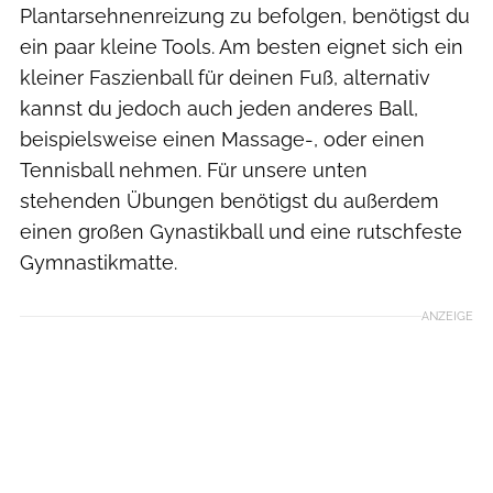
Plantarsehnenreizung zu befolgen, benötigst du
ein paar kleine Tools. Am besten eignet sich ein
kleiner Faszienball für deinen Fuß, alternativ
kannst du jedoch auch jeden anderes Ball,
beispielsweise einen Massage-, oder einen
Tennisball nehmen. Für unsere unten
stehenden Übungen benötigst du außerdem
einen großen Gynastikball und eine rutschfeste
Gymnastikmatte.
ANZEIGE