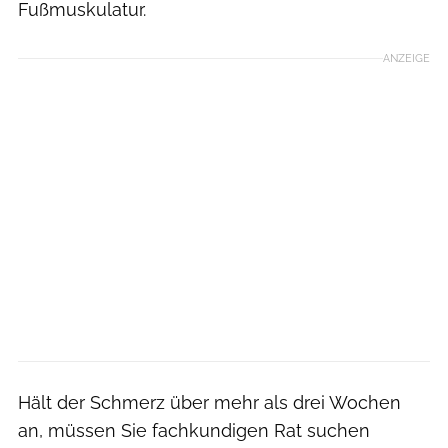
Fußmuskulatur.
ANZEIGE
Hält der Schmerz über mehr als drei Wochen
an, müssen Sie fachkundigen Rat suchen