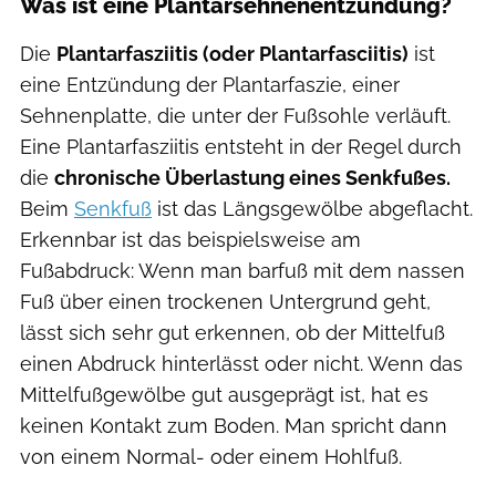
Was ist eine Plantarsehnenentzündung?
Die
Plantarfasziitis (oder Plantarfasciitis)
ist
eine Entzündung der Plantarfaszie, einer
Sehnenplatte, die unter der Fußsohle verläuft.
Eine Plantarfasziitis entsteht in der Regel durch
die
chronische Überlastung eines Senkfußes.
Beim
Senkfuß
ist das Längsgewölbe abgeflacht.
Erkennbar ist das beispielsweise am
Fußabdruck: Wenn man barfuß mit dem nassen
Fuß über einen trockenen Untergrund geht,
lässt sich sehr gut erkennen, ob der Mittelfuß
einen Abdruck hinterlässt oder nicht. Wenn das
Mittelfußgewölbe gut ausgeprägt ist, hat es
keinen Kontakt zum Boden. Man spricht dann
von einem Normal- oder einem Hohlfuß.