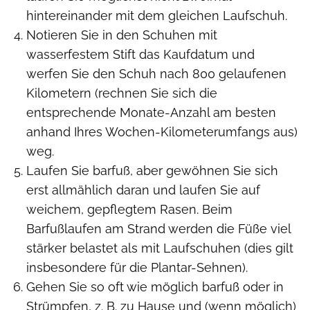
hintereinander mit dem gleichen Laufschuh.
Notieren Sie in den Schuhen mit
wasserfestem Stift das Kaufdatum und
werfen Sie den Schuh nach 800 gelaufenen
Kilometern (rechnen Sie sich die
entsprechende Monate-Anzahl am besten
anhand Ihres Wochen-Kilometerumfangs aus)
weg.
Laufen Sie barfuß, aber gewöhnen Sie sich
erst allmählich daran und laufen Sie auf
weichem, gepflegtem Rasen. Beim
Barfußlaufen am Strand werden die Füße viel
stärker belastet als mit Laufschuhen (dies gilt
insbesondere für die Plantar-Sehnen).
Gehen Sie so oft wie möglich barfuß oder in
Strümpfen, z. B. zu Hause und (wenn möglich)