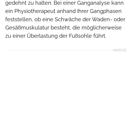
gedehnt zu halten. Bei einer Ganganalyse kann
ein Physiotherapeut anhand Ihrer Gangphasen
feststellen, ob eine Schwäche der Waden- oder
Gesäßmuskulatur besteht, die möglicherweise
zu einer Überlastung der Fußsohle führt.
ANZEIGE