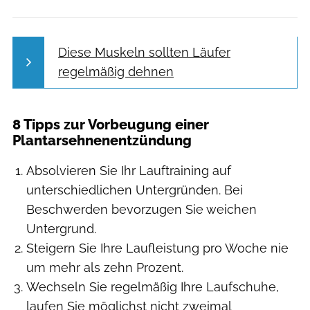
Diese Muskeln sollten Läufer
regelmäßig dehnen
8 Tipps zur Vorbeugung einer
Plantarsehnenentzündung
Absolvieren Sie Ihr Lauftraining auf
unterschiedlichen Untergründen. Bei
Beschwerden bevorzugen Sie weichen
Untergrund.
Steigern Sie Ihre Laufleistung pro Woche nie
um mehr als zehn Prozent.
Wechseln Sie regelmäßig Ihre Laufschuhe,
laufen Sie möglichst nicht zweimal