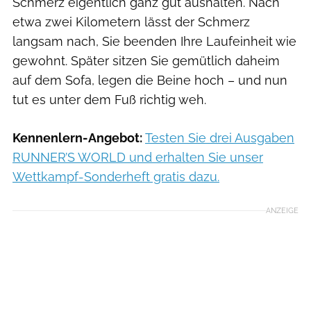
Schmerz eigentlich ganz gut aushalten. Nach
etwa zwei Kilometern lässt der Schmerz
langsam nach, Sie beenden Ihre Laufeinheit wie
gewohnt. Später sitzen Sie gemütlich daheim
auf dem Sofa, legen die Beine hoch – und nun
tut es unter dem Fuß richtig weh.
Kennenlern-Angebot:
Testen Sie drei Ausgaben
RUNNER’S WORLD und erhalten Sie unser
Wettkampf-Sonderheft gratis dazu.
ANZEIGE