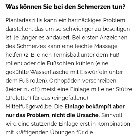
Was können Sie bei den Schmerzen tun?
Plantarfasziitis kann ein hartnäckiges Problem
darstellen, das um so schwieriger zu beseitigen
ist, je länger es andauert. Bei ersten Anzeichen
des Schmerzes kann eine leichte Massage
helfen (z. B. einen Tennisball unter dem Fuß
rollen) oder die Fußsohlen kühlen (eine
gekühlte Wasserflasche mit Eiswürfeln unter
dem Fuß rollen). Orthopäden verschreiben
(leider zu oft) meist eine Einlage mit einer Stütze
(„Pelotte“) für das (eingefallene)
Mittelfußgewölbe. Die
Einlage bekämpft aber
nur das Problem, nicht die Ursache.
Sinnvoll
wird eine stützende Einlage erst in Kombination
mit kräftigenden Übungen für die