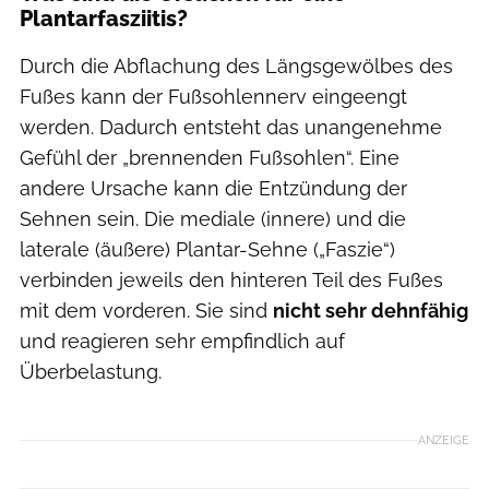
Plantarfasziitis?
Durch die Abflachung des Längsgewölbes des
Fußes kann der Fußsohlennerv eingeengt
werden. Dadurch entsteht das unangenehme
Gefühl der „brennenden Fußsohlen“. Eine
andere Ursache kann die Entzündung der
Sehnen sein. Die mediale (innere) und die
laterale (äußere) Plantar-Sehne („Faszie“)
verbinden jeweils den hinteren Teil des Fußes
mit dem vorderen. Sie sind
nicht sehr dehnfähig
und reagieren sehr empfindlich auf
Überbelastung.
ANZEIGE