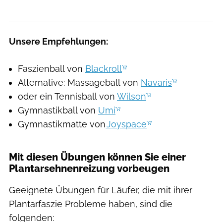
Unsere Empfehlungen:
Faszienball von
Blackroll
Alternative: Massageball von
Navaris
oder ein Tennisball von
Wilson
Gymnastikball von
Umi
Gymnastikmatte von
Joyspace
Mit diesen Übungen können Sie einer
Plantarsehnenreizung vorbeugen
Geeignete Übungen für Läufer, die mit ihrer
Plantarfaszie Probleme haben, sind die
folgenden: