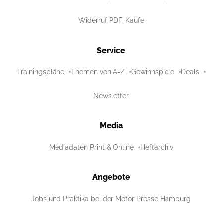
Widerruf PDF-Käufe
Service
Trainingspläne
Themen von A-Z
Gewinnspiele
Deals
Newsletter
Media
Mediadaten Print & Online
Heftarchiv
Angebote
Jobs und Praktika bei der Motor Presse Hamburg