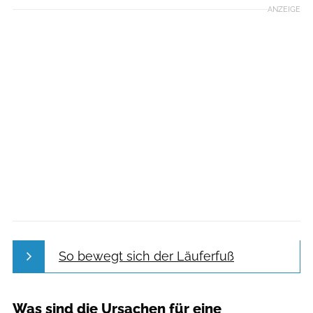
ANZEIGE
So bewegt sich der Läuferfuß
Was sind die Ursachen für eine