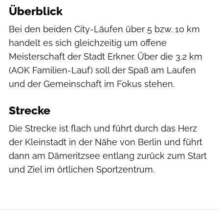
Überblick
Bei den beiden City-Läufen über 5 bzw. 10 km
handelt es sich gleichzeitig um offene
Meisterschaft der Stadt Erkner. Über die 3,2 km
(AOK Familien-Lauf) soll der Spaß am Laufen
und der Gemeinschaft im Fokus stehen.
Strecke
Die Strecke ist flach und führt durch das Herz
der Kleinstadt in der Nähe von Berlin und führt
dann am Dämeritzsee entlang zurück zum Start
und Ziel im örtlichen Sportzentrum.