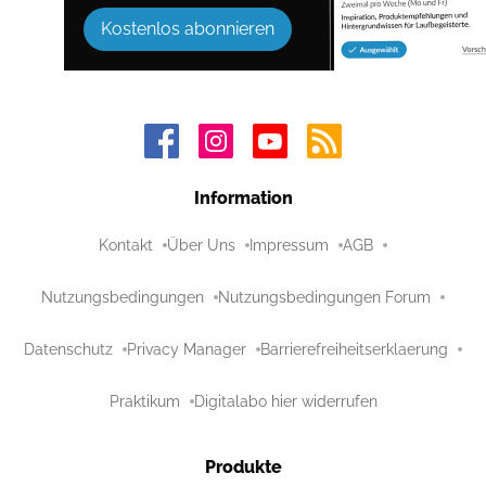
Kostenlos abonnieren
Information
Kontakt
Über Uns
Impressum
AGB
Nutzungsbedingungen
Nutzungsbedingungen Forum
Datenschutz
Privacy Manager
Barrierefreiheitserklaerung
Praktikum
Digitalabo hier widerrufen
Produkte