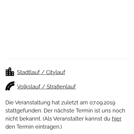
Stadtlauf / Citylauf
Volkslauf / Straßenlauf
Die Veranstaltung hat zuletzt am
07.09.2019
stattgefunden. Der nächste Termin ist uns noch
nicht bekannt. (Als Veranstalter kannst du
hier
den Termin eintragen.)