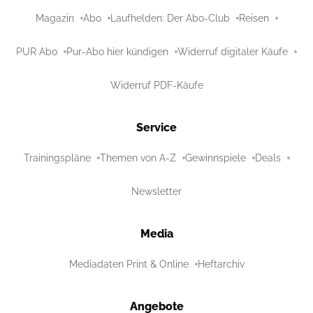
Magazin
Abo
Laufhelden: Der Abo-Club
Reisen
PUR Abo
Pur-Abo hier kündigen
Widerruf digitaler Käufe
Widerruf PDF-Käufe
Service
Trainingspläne
Themen von A-Z
Gewinnspiele
Deals
Newsletter
Media
Mediadaten Print & Online
Heftarchiv
Angebote