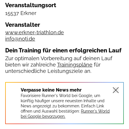
Veranstaltungsort
15537 Erkner
Veranstalter
www.erkner-triathlon.de
info@notj.de
Dein Training für einen erfolgreichen Lauf
Zur optimalen Vorbereitung auf deinen Lauf
bieten wir zahlreiche
Trainingspläne
für
unterschiedliche Leistungsziele an.
Verpasse keine News mehr
Favorisiere Runner's World bei Google, um
künftig häufiger unsere neuesten Inhalte und
News angezeigt zu bekommen. Einfach Link
öffnen und Auswahl bestätigen:
Runner's World
bei Google bevorzugen.