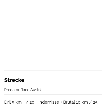
Strecke
Predator Race Austria
Dril 5 km + / 20 Hindernisse + Brutal 10 km / 25