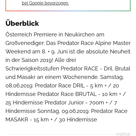
bei Google bevorzugen.
Überblick
Österreich Premiere in Neukirchen am
Großvenediger: Das Predator Race Alpine Master
Weekend am 8. + 9. Juni ist die absolute Neuheit
in der Saison 2019! Alle drei
Schwierigkeitsstufen Predator RACE - Dril, Brutal
und Masakr an einem Wochenende. Samstag,
08.06.2019: Predator Race DRIL - 5 km + / 20
Hindernisse Predator Race BRUTAL - 10 km + /
25 Hindernisse Predator Junior - 700m + / 7
Hindernisse Sonntag, 09.06.2019: Predator Race
MASAKR - 15 km + / 30 Hindernisse
ANZEIGE