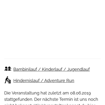
Bambinilauf / Kinderlauf / Jugendlauf
Hindernislauf / Adventure Run
Die Veranstaltung hat zuletzt am
08.06.2019
stattgefunden. Der nächste Termin ist uns noch